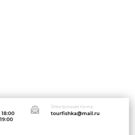
Электронная почта:
 18:00
tourfishka@mail.ru
 19:00