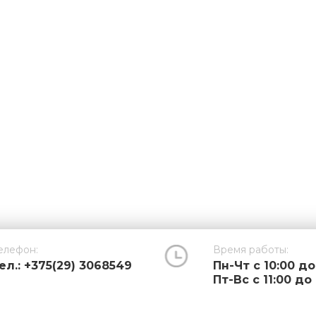
елефон:
Время работы:
ел.: +375(29) 3068549
Пн-Чт с 10:00 до
Пт-Вс с 11:00 до