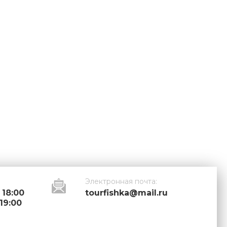
Электронная почта:
 18:00
tourfishka@mail.ru
 19:00