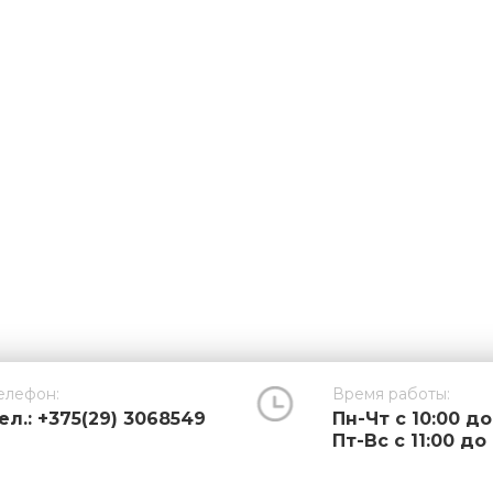
елефон:
Время работы:
ел.: +375(29) 3068549
Пн-Чт с 10:00 до
Пт-Вс с 11:00 до