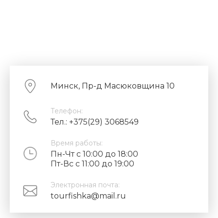
Минск, Пр-д Масюковщина 10
Телефон:
Тел.: +375(29) 3068549
Время работы:
Пн-Чт с 10:00 до 18:00
Пт-Вс с 11:00 до 19:00
Электронная почта:
tourfishka@mail.ru