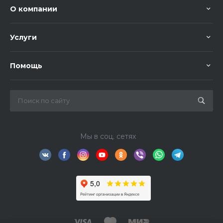
О компании
Услуги
Помощь
Мы в соц. сетях