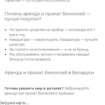
Гарантия — 100% работоспособность.
Почему аренда и прокат биноклей —
лучше покупки?
Не тратите средства на прибор — используя его 1
раз в год.
Каждый раз — новая модель. Каждый раз — лучшее
качество.
Вы платите за использование — а не за бренд.
Мы обслуживаем, чистим и проверяем каждый
бинокль после возврата.
Аренда и прокат биноклей в Беларуси
Готовы увидеть мир в деталях?
Забронируйте
аренду или прокат биноклей в
ТурФишка!
Загрузка карты ...