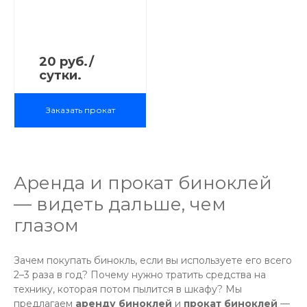
20 руб./
сутки.
Заказать прокат
Аренда и прокат биноклей
— видеть дальше, чем
глазом
Зачем покупать бинокль, если вы используете его всего
2–3 раза в год? Почему нужно тратить средства на
технику, которая потом пылится в шкафу? Мы
предлагаем
аренду биноклей
и
прокат биноклей
—