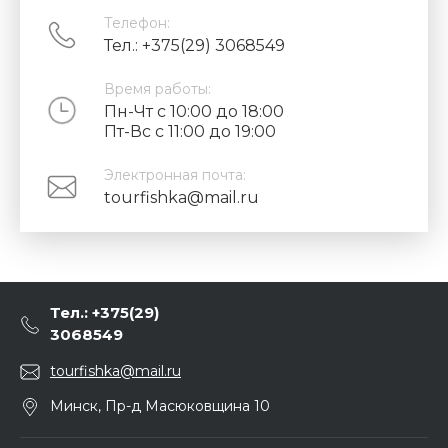
Телефон:
Тел.: +375(29) 3068549
Время работы:
Пн-Чт с 10:00 до 18:00
Пт-Вс с 11:00 до 19:00
Электронная почта:
tourfishka@mail.ru
Тел.: +375(29)
3068549
tourfishka@mail.ru
Минск, Пр-д Масюковщина 10