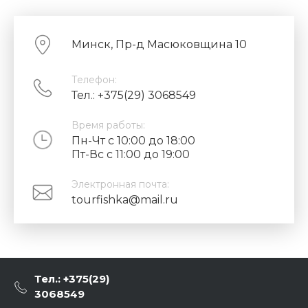
Минск, Пр-д Масюковщина 10
Телефон:
Тел.: +375(29) 3068549
Время работы:
Пн-Чт с 10:00 до 18:00
Пт-Вс с 11:00 до 19:00
Электронная почта:
tourfishka@mail.ru
Тел.: +375(29)
3068549