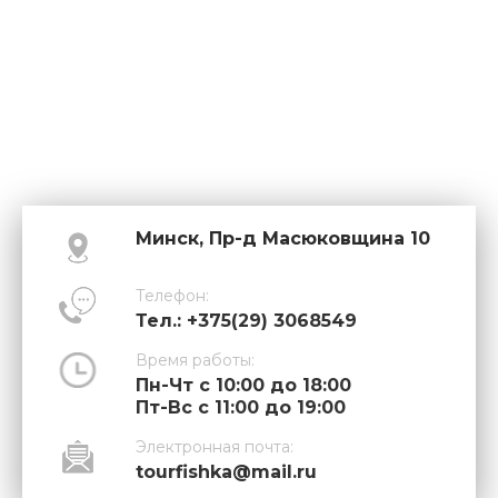
Минск, Пр-д Масюковщина 10
Телефон:
Тел.: +375(29) 3068549
Время работы:
Пн-Чт с 10:00 до 18:00
Пт-Вс с 11:00 до 19:00
Электронная почта:
tourfishka@mail.ru