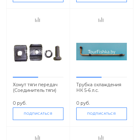
Хомут тяги передач
Трубка охлаждения
(Соединитель тяги)
НК 5-6 л.с.
НК 4,0-6,0
0 руб.
0 руб.
ПОДПИСАТЬСЯ
ПОДПИСАТЬСЯ