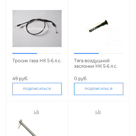
Тросик газа НК 5-6 л.с.
Тяга воздушной
заслонки НК 5-6 л.с.
49 руб.
0 руб.
ПОДПИСАТЬСЯ
ПОДПИСАТЬСЯ