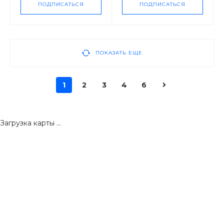
ПОДПИСАТЬСЯ
ПОДПИСАТЬСЯ
ПОКАЗАТЬ ЕЩЕ
1
2
3
4
6
Загрузка карты ...