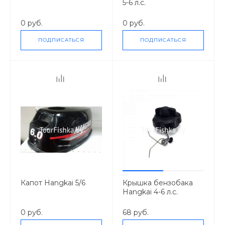
5-6 л.с.
0 руб.
0 руб.
ПОДПИСАТЬСЯ
ПОДПИСАТЬСЯ
Капот Hangkai 5/6
Крышка бензобака
Hangkai 4-6 л.с.
0 руб.
68 руб.