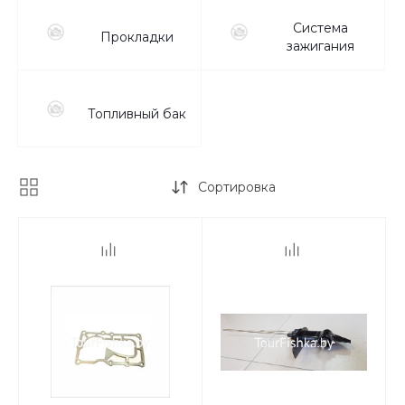
Система
Прокладки
зажигания
Топливный бак
Сортировка