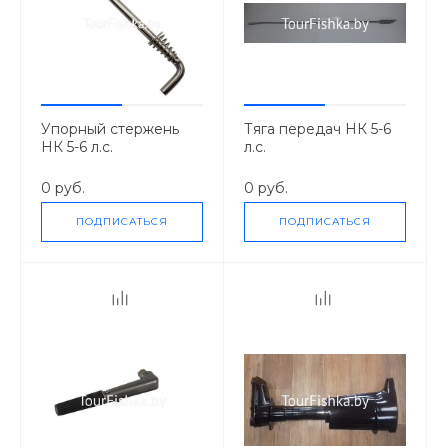
Упорный стержень
Тяга передач НК 5-6
НК 5-6 л.с.
л.с.
0 руб.
0 руб.
ПОДПИСАТЬСЯ
ПОДПИСАТЬСЯ