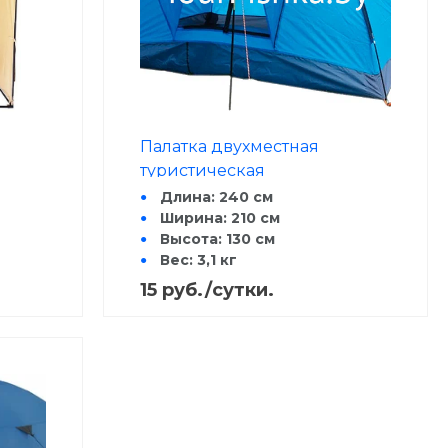
Палатка двухместная
туристическая
Длина: 240 см
Ширина: 210 см
Высота: 130 см
Вес: 3,1 кг
длина
15 руб./сутки.