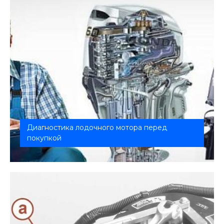
Диагностика лодочного мотора перед
покупкой
Покупка лодочного мотора — ответственный шаг,
от которого зависит комфорт и...