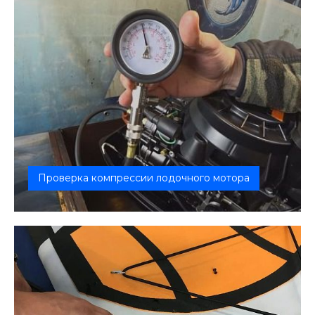
Проверка компрессии лодочного мотора
Компрессия в двигателе – жизненно важный
показатель его здоровья. Если вы з...