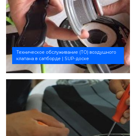
Техническое обслуживание (ТО) воздушного
клапана в сапборде | SUP-доске
Чистка и дополнительная герметизация
воздушного клапана