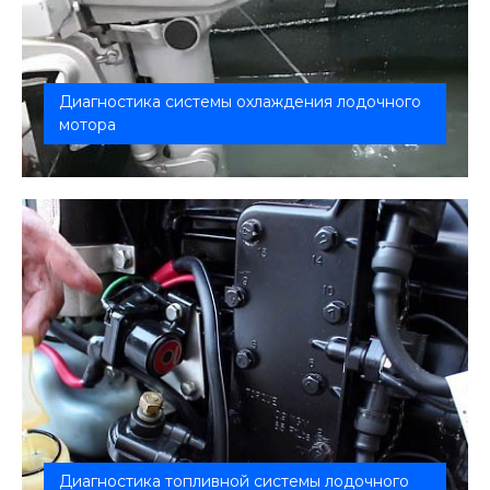
Диагностика системы охлаждения лодочного
мотора
Комплексная диагностика системы охлаждения
вашего лодочного мотора. Мы гара...
Диагностика топливной системы лодочного