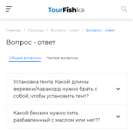
Главная
/
Помощь
/
Вопрос - ответ
/
Вопрос - ответ
Вопрос - ответ
Общие вопросы
Частые вопросы
Установка тента. Какой длины
веревки/паракорд нужно брать с
собой, чтобы установить тент?
Какой бензин нужно лить
разбавленный с маслом или нет??