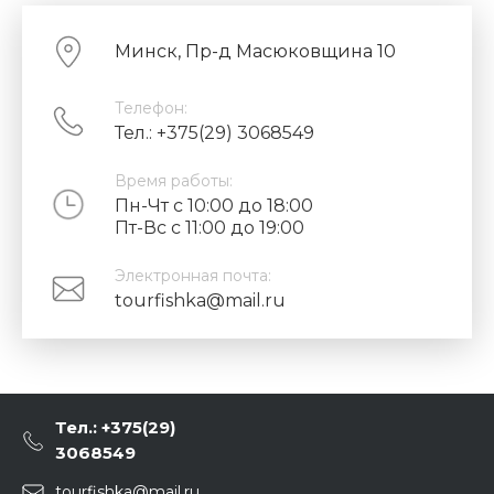
Минск, Пр-д Масюковщина 10
Телефон:
Тел.: +375(29) 3068549
Время работы:
Пн-Чт с 10:00 до 18:00
Пт-Вс с 11:00 до 19:00
Электронная почта:
tourfishka@mail.ru
Тел.: +375(29)
3068549
tourfishka@mail.ru