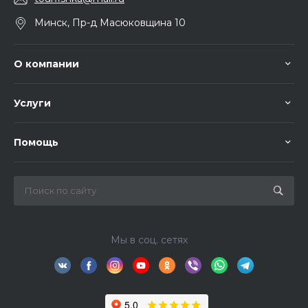
Минск, Пр-д Масюковщина 10
О компании
Услуги
Помощь
Мы в соц. сетях