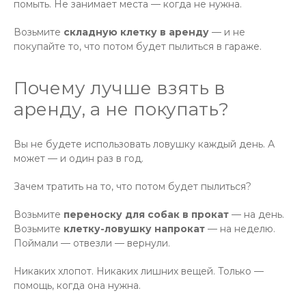
помыть. Не занимает места — когда не нужна.
Возьмите
складную клетку в аренду
— и не
покупайте то, что потом будет пылиться в гараже.
Почему лучше взять в
аренду, а не покупать?
Вы не будете использовать ловушку каждый день. А
может — и один раз в год.
Зачем тратить на то, что потом будет пылиться?
Возьмите
переноску для собак в прокат
— на день.
Возьмите
клетку-ловушку напрокат
— на неделю.
Поймали — отвезли — вернули.
Никаких хлопот. Никаких лишних вещей. Только —
помощь, когда она нужна.