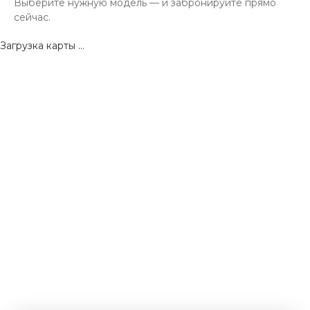
Выберите нужную модель — и забронируйте прямо
сейчас.
Загрузка карты ...