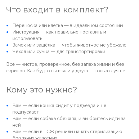
Что входит в комплект?
Переноска или клетка — в идеальном состоянии
Инструкция — как правильно поставить и
использовать
Замок или защёлка — чтобы животное не убежало
Чехол или сумка — для транспортировки
Всё — чистое, проверенное, без запаха химии и без
скрипов. Как будто вы взяли у друга — только лучше.
Кому это нужно?
Вам — если кошка сидит у подъезда и не
подпускает
Вам — если собака сбежала, и вы боитесь идти за
ней
Вам — если в ТСЖ решили начать стерилизацию
бродячих животных