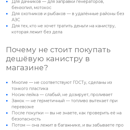
Для дачников — для заправки генераторов,
бензопил, мотокос
Для охотников и рыбаков — в удалённые районы без
АЗС
Для тех, кто не хочет тратить деньги на канистру,
которая лежит без дела
Почему не стоит покупать
дешёвую канистру в
магазине?
Многие — не соответствуют ГОСТу, сделаны из
тонкого пластика
Носик-лейка — слабый, не дозирует, проливает
Замок — не герметичный — топливо вытекает при
перевозке
После покупки — вы не знаете, как проверить её на
безопасность
Потом — она лежит в багажнике, и вы забываете про