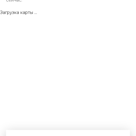
сейчас.
Загрузка карты ...