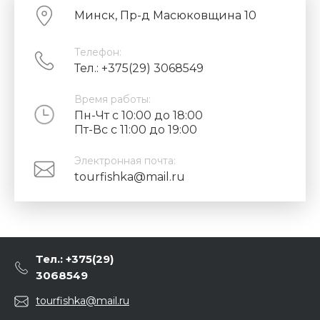
Минск, Пр-д Масюковщина 10
Телефон:
Тел.: +375(29) 3068549
Время работы:
Пн-Чт с 10:00 до 18:00
Пт-Вс с 11:00 до 19:00
Электронная почта:
tourfishka@mail.ru
Тел.: +375(29)
3068549
tourfishka@mail.ru