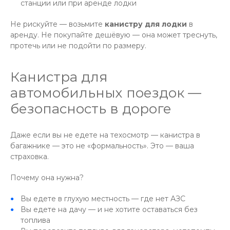
станции или при аренде лодки
Не рискуйте — возьмите
канистру для лодки
в
аренду. Не покупайте дешёвую — она может треснуть,
протечь или не подойти по размеру.
Канистра для
автомобильных поездок —
безопасность в дороге
Даже если вы не едете на техосмотр — канистра в
багажнике — это не «формальность». Это — ваша
страховка.
Почему она нужна?
Вы едете в глухую местность — где нет АЗС
Вы едете на дачу — и не хотите оставаться без
топлива