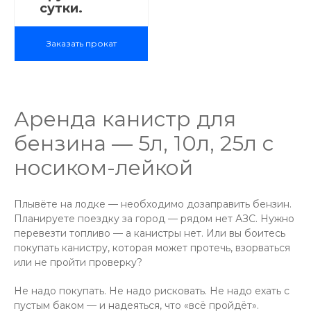
сутки.
Заказать прокат
Аренда канистр для
бензина — 5л, 10л, 25л с
носиком-лейкой
Плывёте на лодке — необходимо дозаправить бензин.
Планируете поездку за город — рядом нет АЗС. Нужно
перевезти топливо — а канистры нет. Или вы боитесь
покупать канистру, которая может протечь, взорваться
или не пройти проверку?
Не надо покупать. Не надо рисковать. Не надо ехать с
пустым баком — и надеяться, что «всё пройдёт».