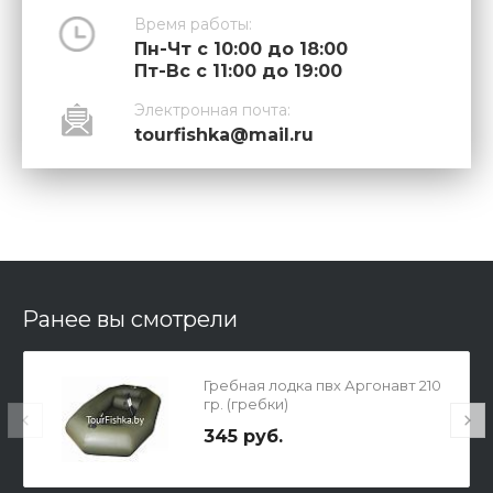
Время работы:
Пн-Чт с 10:00 до 18:00
Пт-Вс с 11:00 до 19:00
Электронная почта:
tourfishka@mail.ru
Ранее вы смотрели
Гребная лодка пвх Аргонавт 210
гр. (гребки)
345 руб.