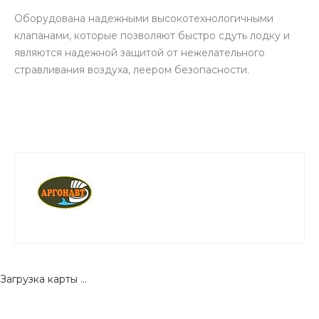
Оборудована надежными высокотехнологичными
клапанами, которые позволяют быстро сдуть лодку и
являются надежной защитой от нежелательного
стравливания воздуха, леером безопасности.
Загрузка карты ...