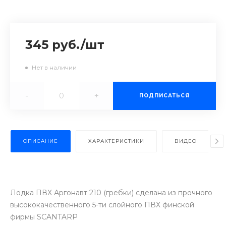
345 руб.
/
шт
Нет в наличии
-
+
ПОДПИСАТЬСЯ
ОПИСАНИЕ
ХАРАКТЕРИСТИКИ
ВИДЕО
Лодка ПВХ Аргонавт 210 (гребки) сделана из прочного
высококачественного 5-ти слойного ПВХ финской
фирмы SCANTARP