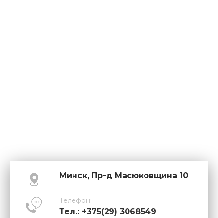
Минск, Пр-д Масюковщина 10
Телефон:
Тел.: +375(29) 3068549