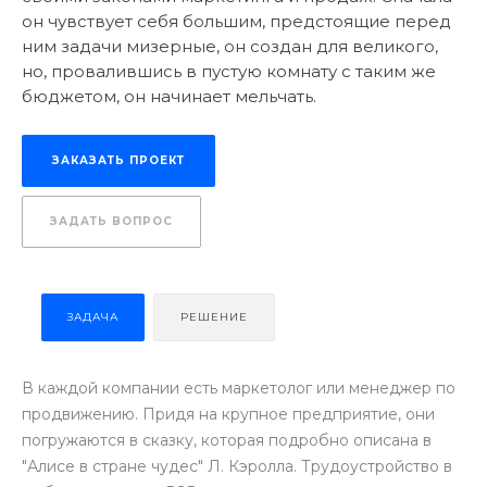
он чувствует себя большим, предстоящие перед
ним задачи мизерные, он создан для великого,
но, провалившись в пустую комнату с таким же
бюджетом, он начинает мельчать.
ЗАКАЗАТЬ ПРОЕКТ
ЗАДАТЬ ВОПРОС
ЗАДАЧА
РЕШЕНИЕ
В каждой компании есть маркетолог или менеджер по
продвижению. Придя на крупное предприятие, они
погружаются в сказку, которая подробно описана в
"Алисе в стране чудес" Л. Кэролла. Трудоустройство в