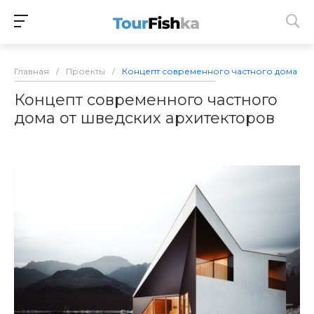
Главная
/
Проекты
/
Концепт современного частного дома от 
Концепт современного частного
дома от шведских архитекторов