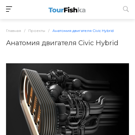
Главная
/
Проекты
/
Анатомия двигателя Civic Hybrid
Анатомия двигателя Civic Hybrid