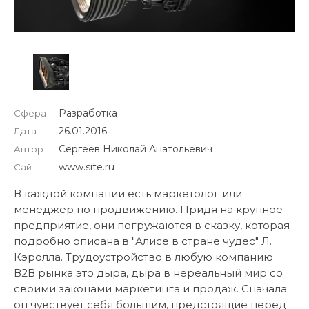
Разработка
Сфера
26.01.2016
Дата
Сергеев Николай Анатольевич
Автор
www.site.ru
Сайт
В каждой компании есть маркетолог или
менеджер по продвижению. Придя на крупное
предприятие, они погружаются в сказку, которая
подробно описана в "Алисе в стране чудес" Л.
Кэролла. Трудоустройство в любую компанию
В2В рынка это дыра, дыра в нереальный мир со
своими законами маркетинга и продаж. Сначала
он чувствует себя большим, предстоящие перед