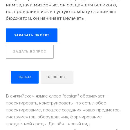
ним задачи мизерные, он создан для великого,
но, провалившись в пустую комнату с таким же
бюджетом, он начинает мельчать.
ЗАКАЗАТЬ ПРОЕКТ
ЗАДАТЬ ВОПРОС
ЗАДАЧА
РЕШЕНИЕ
В английском языке слово "design" обозначает -
проектировать, конструировать - то есть любое
проектирование, процесс создания новых предметов,
инструментов, оборудования, формирование
предметной среды. Дизайн - новый вид