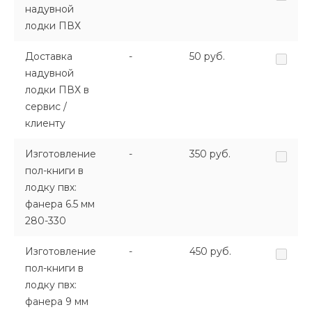
надувной
лодки ПВХ
Доставка
-
50 руб.
надувной
лодки ПВХ в
сервис /
клиенту
Изготовление
-
350 руб.
пол-книги в
лодку пвх:
фанера 6.5 мм
280-330
Изготовление
-
450 руб.
пол-книги в
лодку пвх:
фанера 9 мм