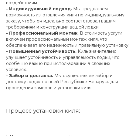
воздействиям.
- Индивидуальный подход.
Мы предлагаем
возможность изготовления киля по индивидуальному
заказу, чтобы он идеально соответствовал вашим
требованиям и конструкции вашей лодки.
- Профессиональный монтаж.
В стоимость услуги
включен профессиональный монтаж киля, что
обеспечивает его надежность и правильную установку.
- Повышенная устойчивость.
Киль значительно
улучшает устойчивость и управляемость лодки, что
особенно важно при использовании в сложных
условиях.
- Забор и доставка.
Мы осуществляем забор и
доставку лодок по всей Республике Беларусь для
проведения замеров и установки киля.
Процесс установки киля: