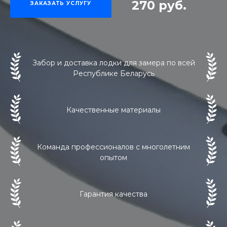
270 руб.
ЗАКАЗАТЬ УСЛУГУ
Забор и доставка лодки для замера по всей
Республике Беларусь
Качественные материалы
Команда профессионалов с многолетним
опытом
Гарантия качества