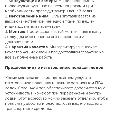
1.
Консультация и замеры
. Наши специалисты
проконсультируют вас по всем вопросам и при
необходимости проведут замеры вашей лодки.
2.
Изготовление киля
. Киль изготавливается из
высококачественной немецкой ткани по вашим
индивидуальным параметрам.
3.
Монтаж
. Профессиональный монтаж киля в вашу
лодку для обеспечения его надежности и
долговечности.
4.
Гарантия качества
. Мы гарантируем высокое
качество наших килей и предоставляем гарантию на
все выполненные работы.
Предложение по изготовлению пола для лодок
Кроме монтажа киля, мы предлагаем услуги по
изготовлению полов для надувных резиновых и ПВХ
лодок. Сплошной пол обеспечивает дополнительную
устойчивость и комфорт при передвижении внутри
лодки. Этот аксессуар можно заказать отдельно, чтобы
повысить удобство и безопасность вашего водного
транспортного средства.