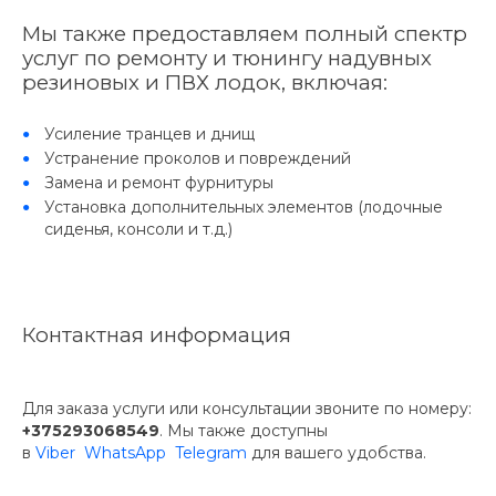
Мы также предоставляем полный спектр
услуг по ремонту и тюнингу надувных
резиновых и ПВХ лодок, включая:
Усиление транцев и днищ
Устранение проколов и повреждений
Замена и ремонт фурнитуры
Установка дополнительных элементов (лодочные
сиденья, консоли и т.д.)
Контактная информация
Для заказа услуги или консультации звоните по номеру:
+375293068549
. Мы также доступны
в
Viber
WhatsApp
Telegram
для вашего удобства.