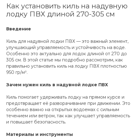
Как установить киль на надувную
лодку ПВХ длиной 270-305 см
Введение
Киль для надувной лодки ПВХ — это важный элемент,
улучшающий управляемость и устойчивость на воде.
Особенно это актуально для лодок длиной от 270 до
305 см. В этой статье мы подробно рассмотрим, как
правильно установить киль на лодку ПВХ плотностью
950 гр/м².
Зачем нужен киль в надувной лодке ПВХ
Киль помогает удерживать лодку на прямом курсе и
предотвращает её разворачивание при движении. Это
особенно важно на открытых водоемах с сильным
течением или ветром, так как улучшает управляемость
и повышает безопасность.
Материалы и инструменты