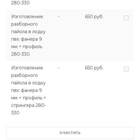
280-330
Изготовление
-
650 руб.
разборного
пайола в лодку
пвх: фанера 9
мм + профиль
280-330
Изготовление
-
650 руб.
разборного
пайола в лодку
пвх: фанера 9
мм + профиль +
стрингера 280-
330
ОЧИСТИТЬ