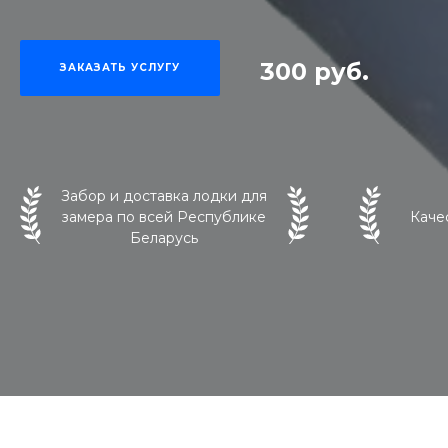
300 руб.
ЗАКАЗАТЬ УСЛУГУ
Забор и доставка лодки для
замера по всей Республике
Каче
Беларусь