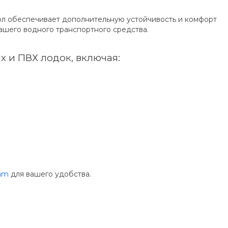
пол обеспечивает дополнительную устойчивость и комфорт
ашего водного транспортного средства.
х и ПВХ лодок, включая:
ram
для вашего удобства.