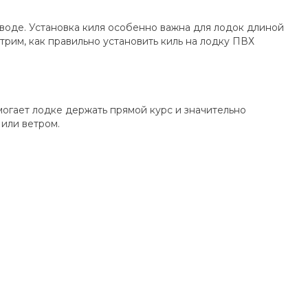
 воде. Установка киля особенно важна для лодок длиной
трим, как правильно установить киль на лодку ПВХ
огает лодке держать прямой курс и значительно
или ветром.