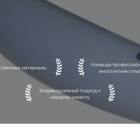
Команда профессион
ственные материалы
многолетним опы
Индивидуальный подход к
каждому клиенту