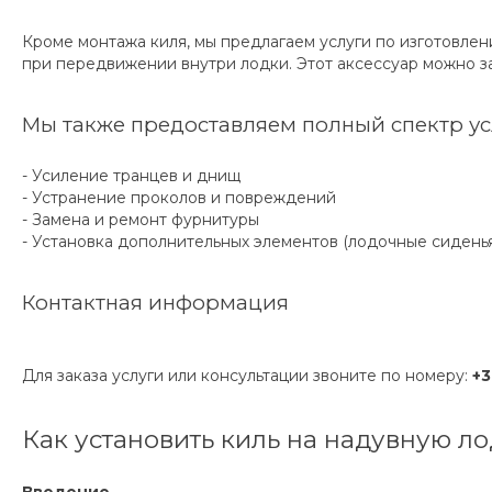
Кроме монтажа киля, мы предлагаем услуги по изготовле
при передвижении внутри лодки. Этот аксессуар можно за
Мы также предоставляем полный спектр усл
- Усиление транцев и днищ
- Устранение проколов и повреждений
- Замена и ремонт фурнитуры
- Установка дополнительных элементов (лодочные сиденья,
Контактная информация
Для заказа услуги или консультации звоните по номеру:
+
Как установить киль на надувную л