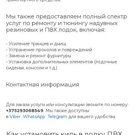
Мы также предоставляем полный спектр
услуг по ремонту и тюнингу надувных
резиновых и ПВХ лодок, включая:
- Усиление транцев и днищ
- Устранение проколов и повреждений
- Замена и ремонт фурнитуры
- Установка дополнительных элементов (лодочные
сиденья, консоли и т.д.)
Контактная информация
Для заказа услуги или консультации звоните по номеру:
+375293068549
. Мы также доступны
в
Viber
WhatsApp
Telegram
для вашего удобства.
Как установить киль в лодку ПВХ