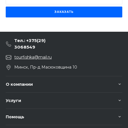
ЗАКАЗАТЬ
Тел.: +375(29)
3068549
tourfishka@mail.ru
Минск, Пр-д Масюковщина 10
О компании
Услуги
Помощь