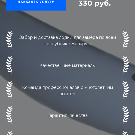
330 руб.
ЗАКАЗАТЬ УСЛУГУ
Забор и доставка лодки для замера по всей
Республике Беларусь
Качественные материалы
Команда профессионалов с многолетним
опытом
Гарантия качества