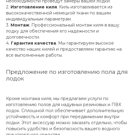
необходимости проведут замеры вашей лодки.
2.
Изготовление киля
. Киль изготавливается из
высококачественной немецкой ткани по вашим
индивидуальным параметрам.
3.
Монтаж
. Профессиональный монтаж киля в вашу
лодку для обеспечения его надежности и
долговечности.
4.
Гарантия качества
. Мы гарантируем высокое
качество наших килей и предоставляем гарантию на
все выполненные работы.
Предложение по изготовлению пола для
лодок
Кроме монтажа киля, мы предлагаем услуги по
изготовлению полов для надувных резиновых и ПВХ
лодок. Сплошной пол обеспечивает дополнительную
устойчивость и комфорт при передвижении внутри
лодки. Этот аксессуар можно заказать отдельно, чтобы
повысить удобство и безопасность вашего водного
транспортного средства.