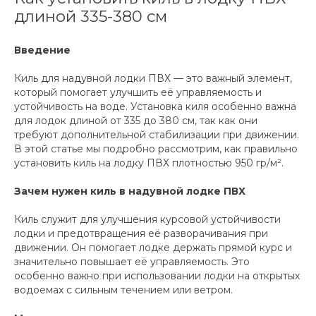
длиной 335-380 см
Введение
Киль для надувной лодки ПВХ — это важный элемент,
который помогает улучшить её управляемость и
устойчивость на воде. Установка киля особенно важна
для лодок длиной от 335 до 380 см, так как они
требуют дополнительной стабилизации при движении.
В этой статье мы подробно рассмотрим, как правильно
установить киль на лодку ПВХ плотностью 950 гр/м².
Зачем нужен киль в надувной лодке ПВХ
Киль служит для улучшения курсовой устойчивости
лодки и предотвращения её разворачивания при
движении. Он помогает лодке держать прямой курс и
значительно повышает её управляемость. Это
особенно важно при использовании лодки на открытых
водоемах с сильным течением или ветром.