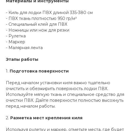
Материалы и инструменты
- Киль для лодки ПВХ длиной 335-380 см
- ПВХ ткань плотностью 950 гр/м²
- Специальный клей для ПВХ
- Ножницы или нож для резки
- Рулетка
- Маркер
- Малярная лента
Этапы работы
1.
Подготовка поверхности
Перед началом установки киля важно тщательно
очистить и обезжирить поверхность лодки ПВХ.
Используйте мягкую ткань и специальное средство для
очистки ПВХ. Дайте поверхности полностью высохнуть
перед началом работы.
2.
Разметка мест крепления киля
Используя рулетку и маркер, отметьте места, где будет