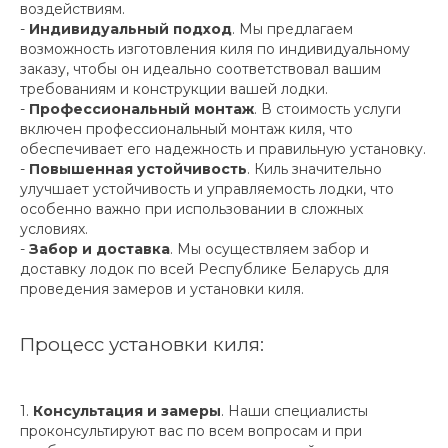
воздействиям.
-
Индивидуальный подход
. Мы предлагаем
возможность изготовления киля по индивидуальному
заказу, чтобы он идеально соответствовал вашим
требованиям и конструкции вашей лодки.
-
Профессиональный монтаж
. В стоимость услуги
включен профессиональный монтаж киля, что
обеспечивает его надежность и правильную установку.
-
Повышенная устойчивость
. Киль значительно
улучшает устойчивость и управляемость лодки, что
особенно важно при использовании в сложных
условиях.
-
Забор и доставка
. Мы осуществляем забор и
доставку лодок по всей Республике Беларусь для
проведения замеров и установки киля.
Процесс установки киля:
1.
Консультация и замеры
. Наши специалисты
проконсультируют вас по всем вопросам и при