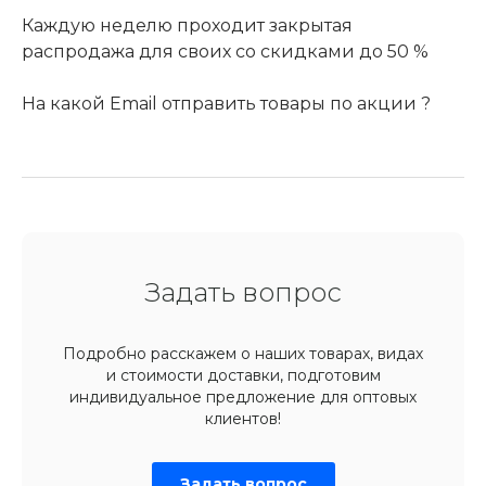
Каждую неделю проходит закрытая
распродажа для своих со скидками до 50 %
На какой Email отправить товары по акции ?
Задать вопрос
Подробно расскажем о наших товарах, видах
и стоимости доставки, подготовим
индивидуальное предложение для оптовых
клиентов!
Задать вопрос