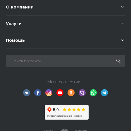
О компании
Услуги
Помощь
Мы в соц. сетях