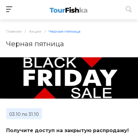
Главная
/
Акции
/
Черная пятница
Черная пятница
03.10 по 31.10
Получите доступ на закрытую распродажу!