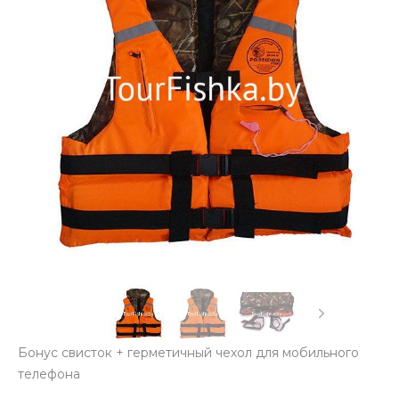
Бонус свисток + герметичный чехол для мобильного
телефона