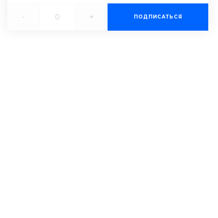
-
+
ПОДПИСАТЬСЯ