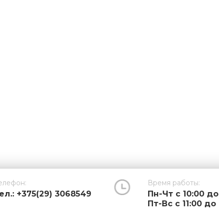
елефон:
Время работы:
ел.: +375(29) 3068549
Пн-Чт с 10:00 до
Пт-Вс с 11:00 до