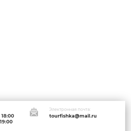
Электронная почта:
 18:00
tourfishka@mail.ru
 19:00