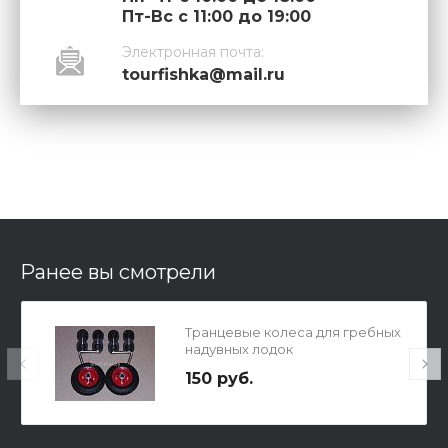
Пт-Вс с 11:00 до 19:00
Электронная почта:
tourfishka@mail.ru
Ранее вы смотрели
Транцевые колеса для гребных
надувных лодок
150 руб.