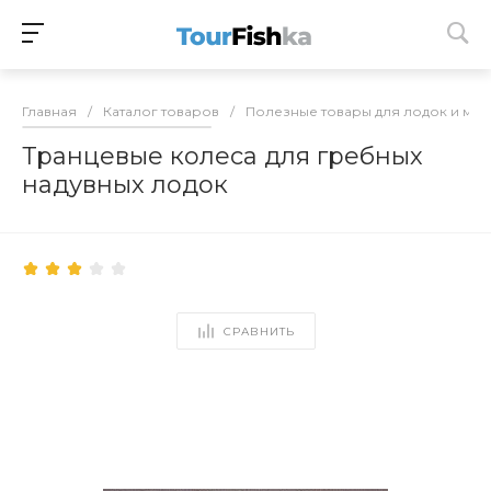
Главная
/
Каталог товаров
/
Полезные товары для лодок и мо
Транцевые колеса для гребных
надувных лодок
СРАВНИТЬ