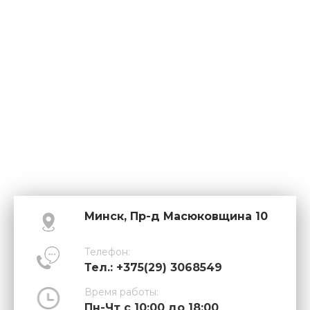
Минск, Пр-д Масюковщина 10
Телефон:
Тел.: +375(29) 3068549
Время работы:
Пн-Чт с 10:00 до 18:00