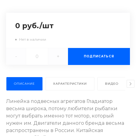
0 руб.
/
шт
Нет в наличии
-
+
ПОДПИСАТЬСЯ
ОПИСАНИЕ
ХАРАКТЕРИСТИКИ
ВИДЕО
Линейка подвесных агрегатов Гладиатор
весьма широка, потому любители рыбалки
могут выбрать именно тот мотор, который
нужен им. Двигатели данного бренда весьма
распространены в России. Китайская