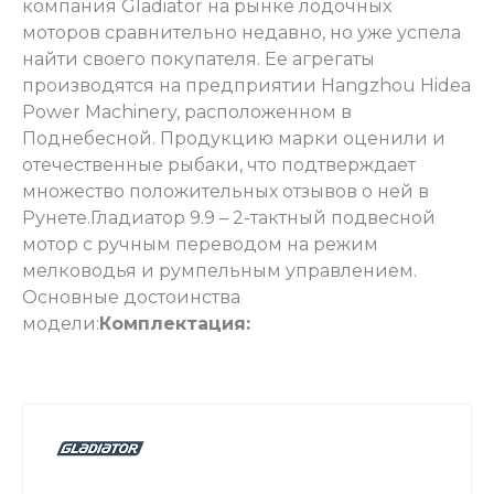
компания Gladiator на рынке лодочных
моторов сравнительно недавно, но уже успела
найти своего покупателя. Ее агрегаты
производятся на предприятии Hangzhou Hidea
Power Machinery, расположенном в
Поднебесной. Продукцию марки оценили и
отечественные рыбаки, что подтверждает
множество положительных отзывов о ней в
Рунете.
Гладиатор 9.9 – 2-тактный подвесной
мотор с ручным переводом на режим
мелководья и румпельным управлением.
Основные достоинства
модели:
Комплектация: