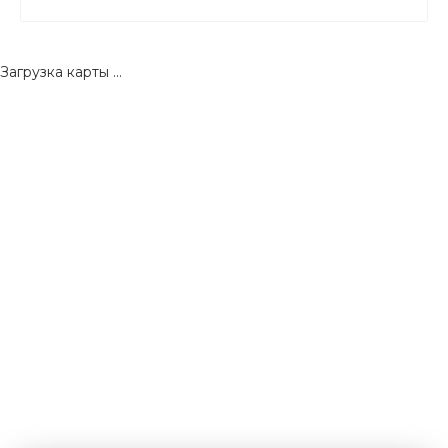
Загрузка карты ...