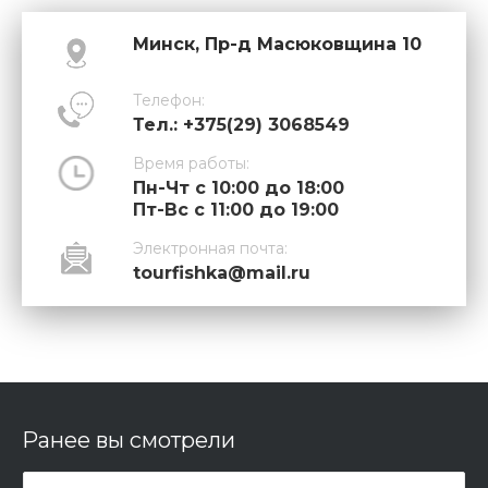
Минск, Пр-д Масюковщина 10
Телефон:
Тел.: +375(29) 3068549
Время работы:
Пн-Чт с 10:00 до 18:00
Пт-Вс с 11:00 до 19:00
Электронная почта:
tourfishka@mail.ru
Ранее вы смотрели