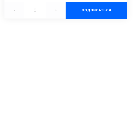
-
+
ПОДПИСАТЬСЯ