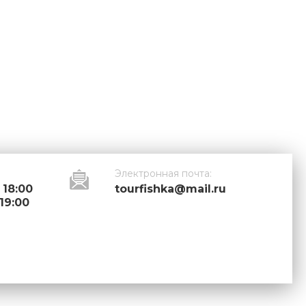
Электронная почта:
 18:00
tourfishka@mail.ru
 19:00