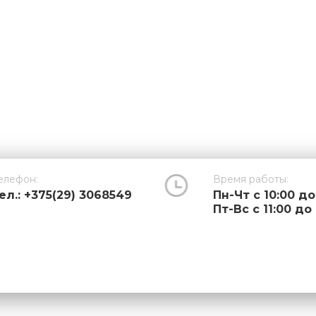
елефон:
Время работы:
ел.: +375(29) 3068549
Пн-Чт с 10:00 до
Пт-Вс с 11:00 до