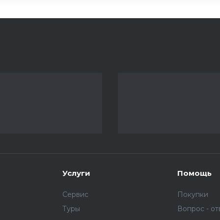
Услуги
Помощь
Сервис
Покупки
Туры
Вопрос - от