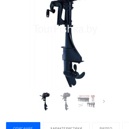
ОПИСАНИЕ
ХАРАКТЕРИСТИКИ
ВИДЕО