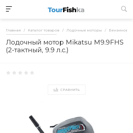
Главная
/
Каталог товаров
/
Лодочные моторы
/
Бензиновые
Лодочный мотор Mikatsu M9.9FHS
(2-тактный, 9.9 л.с.)
СРАВНИТЬ