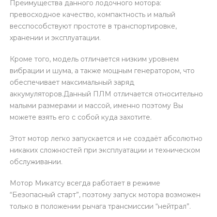
Преимущества данного лодочного мотора:
превосходное качество, компактность и малый
весспособствуют простоте в транспортировке,
хранении и эксплуатации.
Кроме того, модель отличается низким уровнем
вибрации и шума, а также мощным генератором, что
обеспечивает максимальный заряд
аккумуляторов.Данный ПЛМ отличается относительно
малыми размерами и массой, именно поэтому Вы
можете взять его с собой куда захотите.
Этот мотор легко запускается и не создаёт абсолютно
никаких сложностей при эксплуатации и техническом
обслуживании.
Мотор Микатсу всегда работает в режиме
“Безопасный старт”, поэтому запуск мотора возможен
только в положении рычага трансмиссии “нейтрал”.