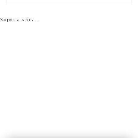
Загрузка карты ...