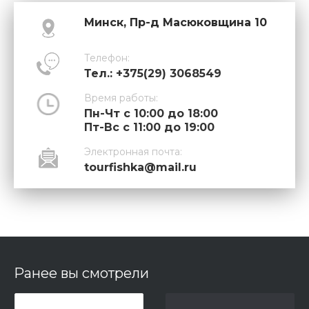
Минск, Пр-д Масюковщина 10
Телефон:
Тел.: +375(29) 3068549
Время работы:
Пн-Чт с 10:00 до 18:00
Пт-Вс с 11:00 до 19:00
Электронная почта:
tourfishka@mail.ru
Ранее вы смотрели