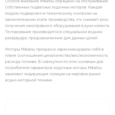
Особое внимание Mikatsu обращено на обслуживание
собственных подвесных лодочных моторов. Каждая
модель подвергается техническому контролю на
заключительном этапе производства, что снижает риск
получения неисправного оборудования в руки клиента.
Тестирование производится в специальном водном
резервуаре, предназначенном для данных целей.
Моторы Mikatsu прекрасно зарекомендовали себя в
плане соотношения цена/качество/вес/экономичность
расхода топлива. В совокупности этих основных для
потребителя параметров лодочные моторы Mikatsu
занимают лидирующие позиции на мировом рынке
водно-моторной техники.