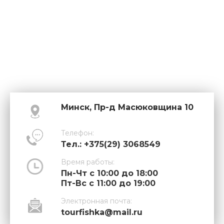
Минск, Пр-д Масюковщина 10
Телефон:
Тел.: +375(29) 3068549
Время работы:
Пн-Чт с 10:00 до 18:00
Пт-Вс с 11:00 до 19:00
Электронная почта:
tourfishka@mail.ru