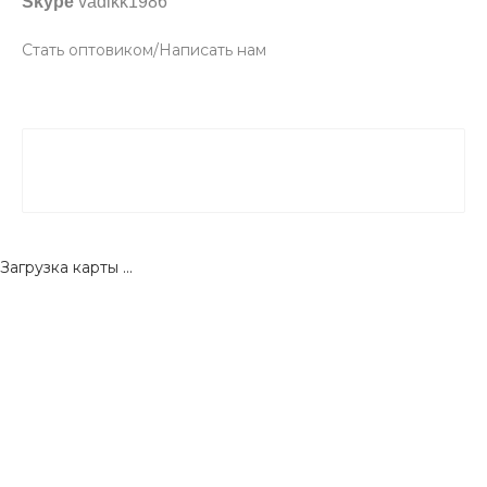
Skype
vadikk1986
Стать оптовиком/Написать нам
Загрузка карты ...