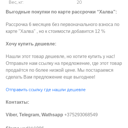
Вес, кг:
20
Выгодные покупки по карте рассрочки “Халва”:
Рассрочка 6 месяцев без первоначального взноса по
карте "Халва" , но к стоимости добавится 12 %
Хочу купить дешевле:
Нашли этот товар дешевле, но хотите купить у нас!
Отправьте нам ссылку на предложение, где этот товар
продаётся по более низкой цене. Мы постараемся
сделать Вам предложение еще выгоднее!
Отправить ссылку где нашли дешевле
Контакты:
Viber, Telegram, Wathsapp
+375293068549