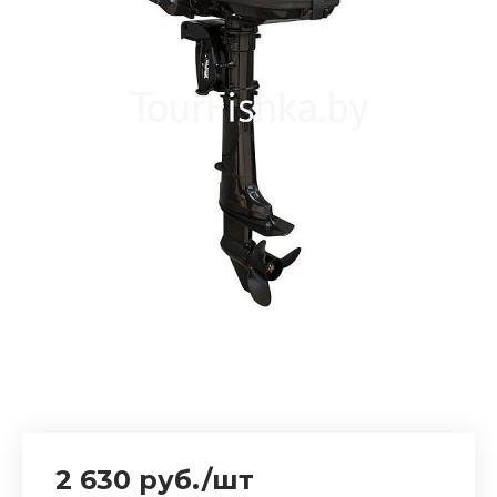
2 630 руб.
/
шт