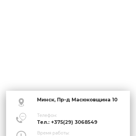
Минск, Пр-д Масюковщина 10
Телефон:
Тел.: +375(29) 3068549
Время работы: