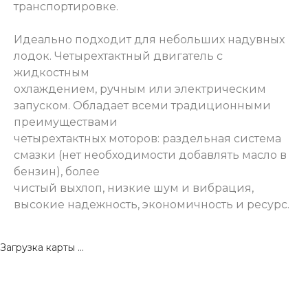
транспортировке.
Идеально подходит для небольших надувных
лодок. Четырехтактный двигатель с
жидкостным
охлаждением, ручным или электрическим
запуском. Обладает всеми традиционными
преимуществами
четырехтактных моторов: раздельная система
смазки (нет необходимости добавлять масло в
бензин), более
чистый выхлоп, низкие шум и вибрация,
высокие надежность, экономичность и ресурс.
Загрузка карты ...