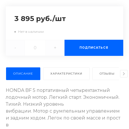
3 895 руб.
/
шт
Нет в наличии
-
+
ПОДПИСАТЬСЯ
ОПИСАНИЕ
ХАРАКТЕРИСТИКИ
ОТЗЫВЫ
HONDA BF 5 портативный четырехтактный
лодочный мотор. Легкий старт. Экономичный.
Тихий. Низкий уровень
вибрации. Мотор с румпельным управлением
и задним ходом. Легок по своей массе и прост
в