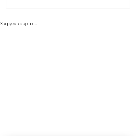
Загрузка карты ...