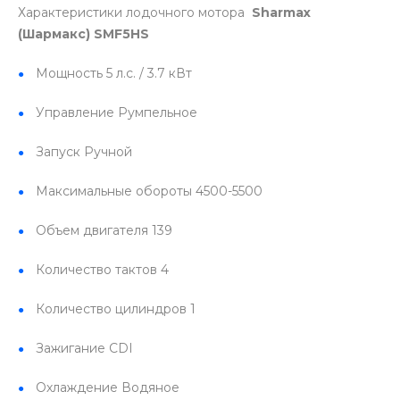
Характеристики лодочного мотора
Sharmax
(Шармакс) SMF5HS
Мощность 5 л.с. / 3.7 кВт
Управление Румпельное
Запуск Ручной
Максимальные обороты 4500-5500
Объем двигателя 139
Количество тактов 4
Количество цилиндров 1
Зажигание CDI
Охлаждение Водяное