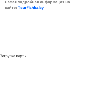
Самая подробная информация на
сайте:
TourFishka.by
Загрузка карты ...