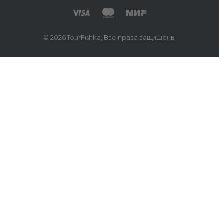
© 2026 TourFishka, Все права защищены