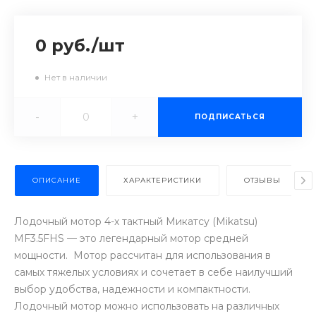
0 руб.
/
шт
Нет в наличии
-
+
ПОДПИСАТЬСЯ
ОПИСАНИЕ
ХАРАКТЕРИСТИКИ
ОТЗЫВЫ
Лодочный мотор 4-х тактный Микатсу (Mikatsu)
MF3.5FHS — это легендарный мотор средней
мощности. Мотор рассчитан для использования в
самых тяжелых условиях и сочетает в себе наилучший
выбор удобства, надежности и компактности.
Лодочный мотор можно использовать на различных