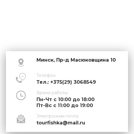
Минск, Пр-д Масюковщина 10
Телефон:
Тел.: +375(29) 3068549
Время работы:
Пн-Чт с 10:00 до 18:00
Пт-Вс с 11:00 до 19:00
Электронная почта:
tourfishka@mail.ru