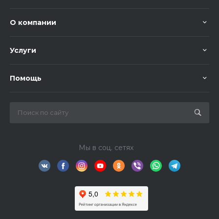
О компании
Услуги
Помощь
Мы в соц. сетях