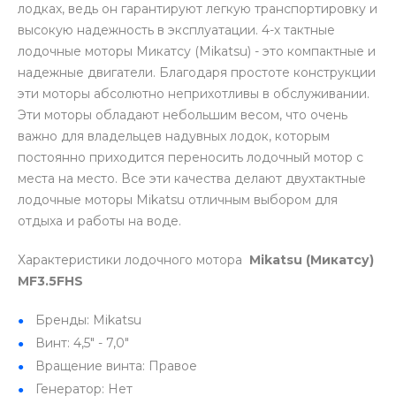
лодках, ведь он гарантируют легкую транспортировку и
высокую надежность в эксплуатации. 4-х тактные
лодочные моторы Микатсу (Mikatsu) - это компактные и
надежные двигатели. Благодаря простоте конструкции
эти моторы абсолютно неприхотливы в обслуживании.
Эти моторы обладают небольшим весом, что очень
важно для владельцев надувных лодок, которым
постоянно приходится переносить лодочный мотор с
места на место. Все эти качества делают двухтактные
лодочные моторы Mikatsu отличным выбором для
отдыха и работы на воде.
Характеристики лодочного мотора
Mikatsu (Микатсу)
MF3.5FHS
Бренды: Mikatsu
Винт: 4,5" - 7,0"
Вращение винта: Правое
Генератор: Нет