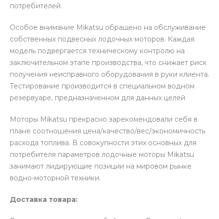
потребителей.
Особое внимание Mikatsu обращено на обслуживание
собственных подвесных лодочных моторов. Каждая
модель подвергается техническому контролю на
заключительном этапе производства, что снижает риск
получения неисправного оборудования в руки клиента.
Тестирование производится в специальном водном
резервуаре, предназначенном для данных целей
Моторы Mikatsu прекрасно зарекомендовали себя в
плане соотношения цена/качество/вес/экономичность
расхода топлива. В совокупности этих основных для
потребителя параметров лодочные моторы Mikatsu
занимают лидирующие позиции на мировом рынке
водно-моторной техники.
Доставка товара: