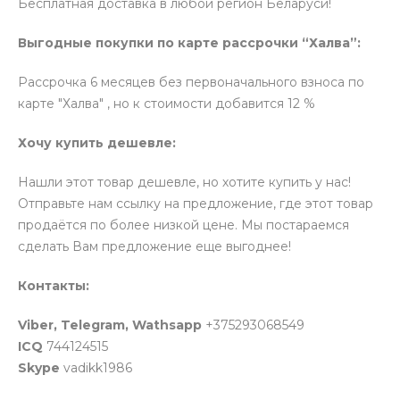
Бесплатная доставка в любой регион Беларуси!
Выгодные покупки по карте рассрочки “Халва”:
Рассрочка 6 месяцев без первоначального взноса по
карте "Халва" , но к стоимости добавится 12 %
Хочу купить дешевле:
Нашли этот товар дешевле, но хотите купить у нас!
Отправьте нам ссылку на предложение, где этот товар
продаётся по более низкой цене. Мы постараемся
сделать Вам предложение еще выгоднее!
Контакты:
Viber, Telegram, Wathsapp
+375293068549
ICQ
744124515
Skype
vadikk1986