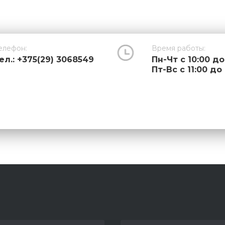
елефон:
Время работы:
ел.: +375(29) 3068549
Пн-Чт с 10:00 до
Пт-Вс с 11:00 до