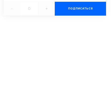
-
+
ПОДПИСАТЬСЯ