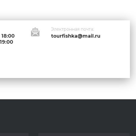
Электронная почта:
 18:00
tourfishka@mail.ru
 19:00