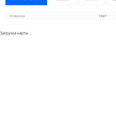
Новинка
Нет
Загрузка карты ...