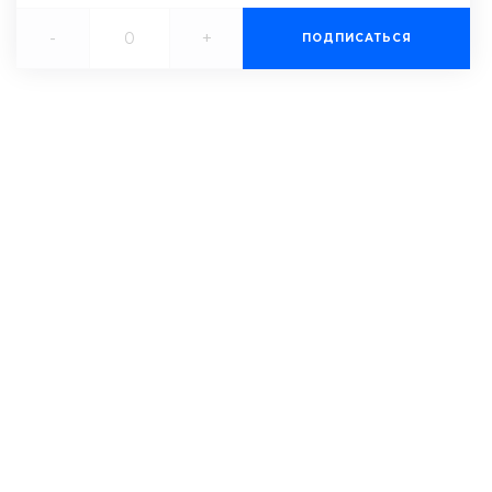
-
+
ПОДПИСАТЬСЯ