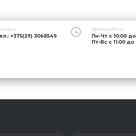
елефон:
Время работы:
ел.: +375(29) 3068549
Пн-Чт с 10:00 до
Пт-Вс с 11:00 до