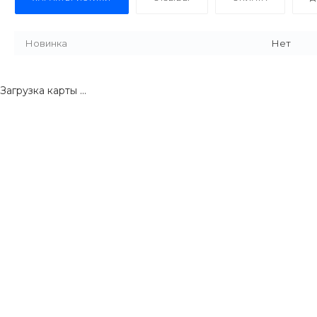
Новинка
Нет
Загрузка карты ...