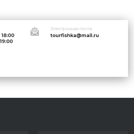
Электронная почта:
 18:00
tourfishka@mail.ru
 19:00