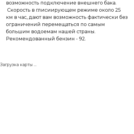
возможность подключение внешнего бака.
Скорость в глисиирующем режиме около 25
км в час, дают вам возможность фактически без
ограничений перемещаться по самым
большим водоемам нашей страны.
Рекомендованный бензин - 92.
Загрузка карты ...