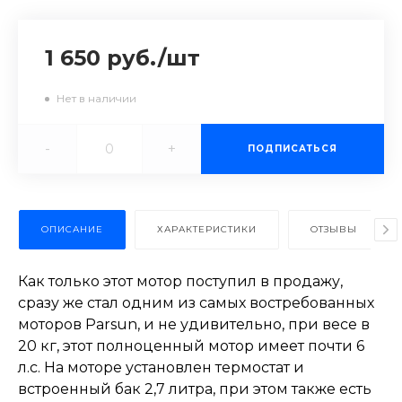
1 650 руб.
/
шт
Нет в наличии
-
+
ПОДПИСАТЬСЯ
ОПИСАНИЕ
ХАРАКТЕРИСТИКИ
ОТЗЫВЫ
Как только этот мотор поступил в продажу,
сразу же стал одним из самых востребованных
моторов Parsun, и не удивительно, при весе в
20 кг, этот полноценный мотор имеет почти 6
л.с. На моторе установлен термостат и
встроенный бак 2,7 литра, при этом также есть