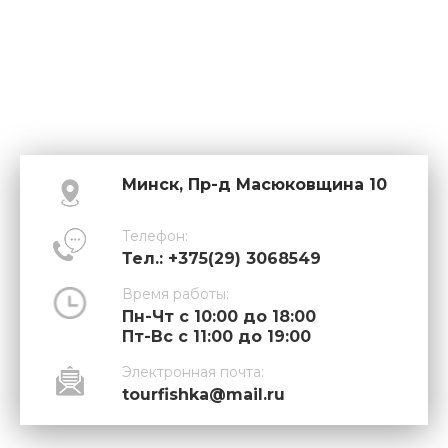
Минск, Пр-д Масюковщина 10
Телефон:
Тел.: +375(29) 3068549
Время работы:
Пн-Чт с 10:00 до 18:00
Пт-Вс с 11:00 до 19:00
Электронная почта:
tourfishka@mail.ru