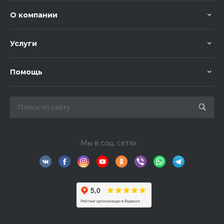
О компании
Услуги
Помощь
Мы в соц. сетях