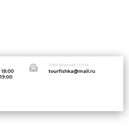
Электронная почта:
 18:00
tourfishka@mail.ru
 19:00