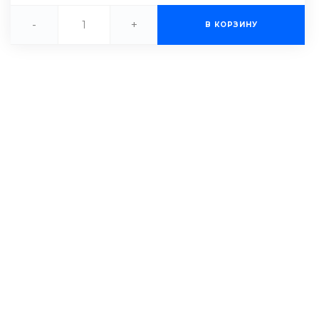
-
+
В КОРЗИНУ