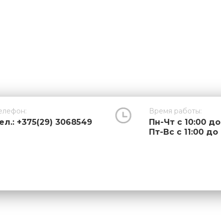
елефон:
Время работы:
ел.: +375(29) 3068549
Пн-Чт с 10:00 до
Пт-Вс с 11:00 до