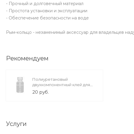
- Прочный и долговечный материал
- Простота установки и эксплуатации
- Обеспечение безопасности на воде
Рым-кольцо - незаменимый аксессуар для владельцев над
Рекомендуем
Полиуретановый
двухкомпонентный клей для
лодок ПВХ (Италия)
20 руб.
Услуги