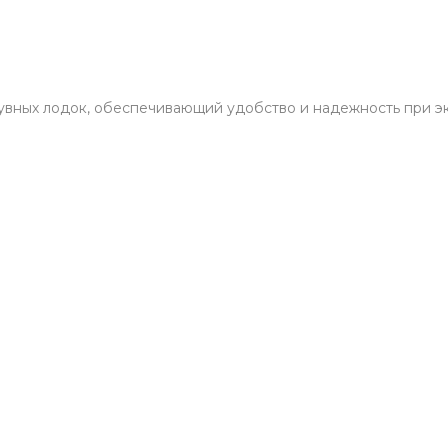
увных лодок, обеспечивающий удобство и надежность при э