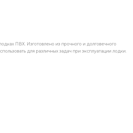
лодках ПВХ. Изготовлено из прочного и долговечного
пользовать для различных задач при эксплуатации лодки.