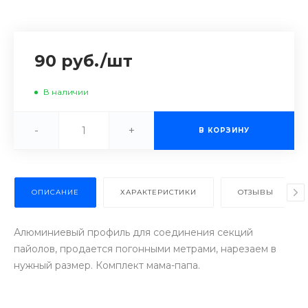
90 руб.
/
шт
В наличии
-
+
В КОРЗИНУ
ОПИСАНИЕ
ХАРАКТЕРИСТИКИ
ОТЗЫВЫ
Алюминиевый профиль для соединения секций
пайолов, продается погонными метрами, нарезаем в
нужный размер. Комплект мама-папа.