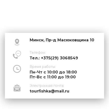
Минск, Пр-д Масюковщина 10
Телефон:
Тел.: +375(29) 3068549
Время работы:
Пн-Чт с 10:00 до 18:00
Пт-Вс с 11:00 до 19:00
Электронная почта:
tourfishka@mail.ru