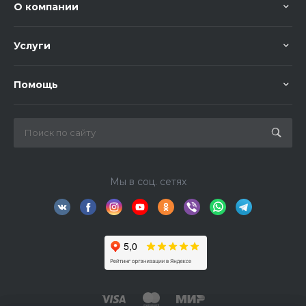
О компании
Услуги
Помощь
Мы в соц. сетях