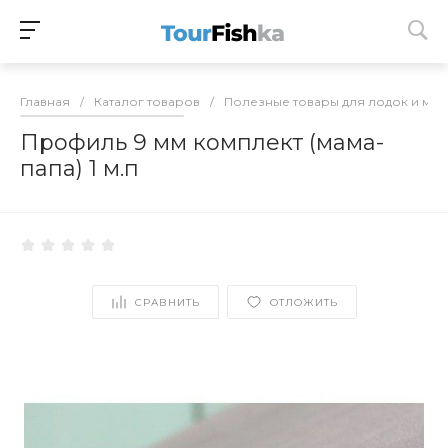
Главная
/
Каталог товаров
/
Полезные товары для лодок и мо
Профиль 9 мм комплект (мама-
папа) 1 м.п
СРАВНИТЬ
ОТЛОЖИТЬ