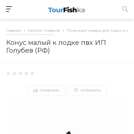
Главная
/
Каталог товаров
/
Полезные товары для лодок и мо
Конус малый к лодке пвх ИП
Голубев (РФ)
СРАВНИТЬ
ОТЛОЖИТЬ