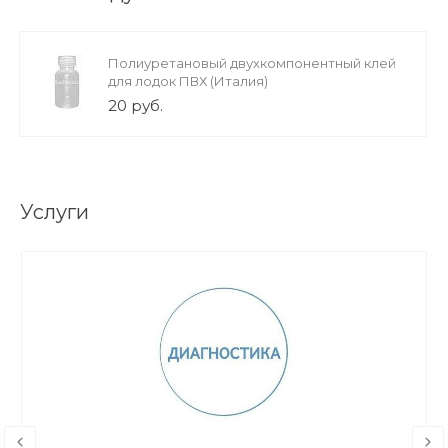
Полиуретановый двухкомпонентный клей
для лодок ПВХ (Италия)
20 руб.
Услуги