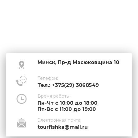
Минск, Пр-д Масюковщина 10
Телефон:
Тел.: +375(29) 3068549
Время работы:
Пн-Чт с 10:00 до 18:00
Пт-Вс с 11:00 до 19:00
Электронная почта:
tourfishka@mail.ru