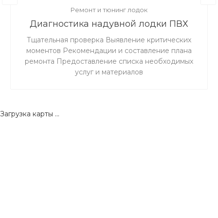
Ремонт и тюнинг лодок
Диагностика надувной лодки ПВХ
Тщательная проверка Выявление критических
моментов Рекомендации и составление плана
ремонта Предоставление списка необходимых
услуг и материалов
Загрузка карты ...