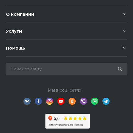
О компании
Услуги
Помощь
Мы в соц. сетях