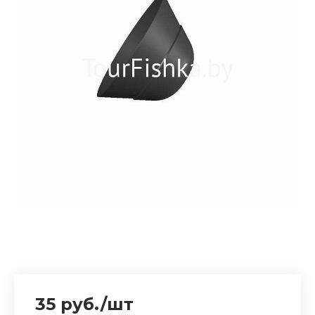
35 руб.
/
шт