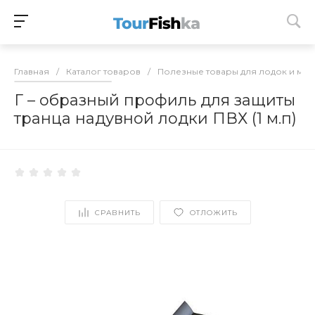
Главная
/
Каталог товаров
/
Полезные товары для лодок и мо
Г – образный профиль для защиты
транца надувной лодки ПВХ (1 м.п)
СРАВНИТЬ
ОТЛОЖИТЬ