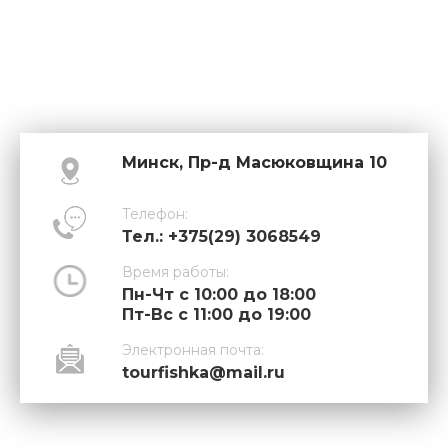
Минск, Пр-д Масюковщина 10
Телефон:
Тел.: +375(29) 3068549
Время работы:
Пн-Чт с 10:00 до 18:00
Пт-Вс с 11:00 до 19:00
Электронная почта:
tourfishka@mail.ru