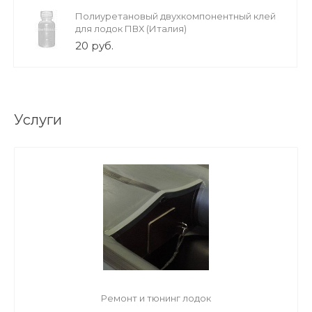
Полиуретановый двухкомпонентный клей
для лодок ПВХ (Италия)
20 руб.
Услуги
Ремонт и тюнинг лодок