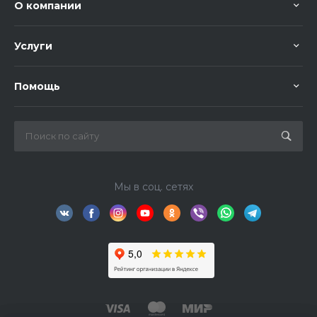
О компании
Услуги
Помощь
Мы в соц. сетях