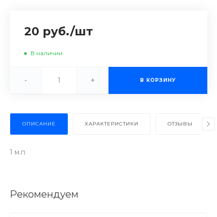
20 руб.
/
шт
В наличии
-
+
В КОРЗИНУ
ОПИСАНИЕ
ХАРАКТЕРИСТИКИ
ОТЗЫВЫ
1 м.п
Рекомендуем