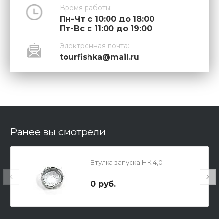
Время работы:
Пн-Чт с 10:00 до 18:00
Пт-Вс с 11:00 до 19:00
Электронная почта:
tourfishka@mail.ru
Ранее вы смотрели
Втулка запуска НК 4,0
0 руб.