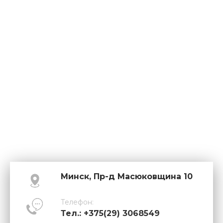
Минск, Пр-д Масюковщина 10
Телефон:
Тел.: +375(29) 3068549