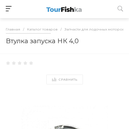
Главная
/
Каталог товаров
/
Запчасти для лодочных моторов
/
Втулка запуска НК 4,0
СРАВНИТЬ