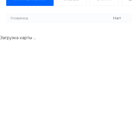
Новинка
Нет
Загрузка карты ...