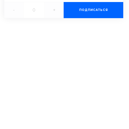
-
+
ПОДПИСАТЬСЯ