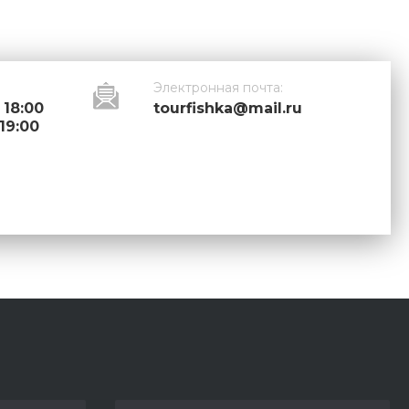
Электронная почта:
 18:00
tourfishka@mail.ru
 19:00