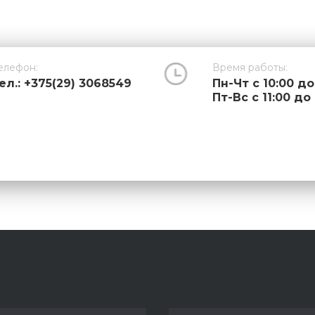
елефон:
Время работы:
ел.: +375(29) 3068549
Пн-Чт с 10:00 до
Пт-Вс с 11:00 до