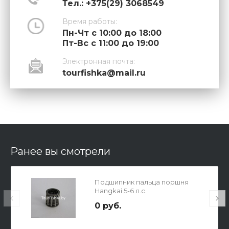
Тел.: +375(29) 3068549
Время работы:
Пн-Чт с 10:00 до 18:00
Пт-Вс с 11:00 до 19:00
Электронная почта:
tourfishka@mail.ru
Ранее вы смотрели
Подшипник пальца поршня
Hangkai 5-6 л.с.
0 руб.