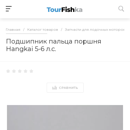
Главная
/
Каталог товаров
/
Запчасти для лодочных моторов
/
Подшипник пальца поршня
Hangkai 5-6 л.с.
СРАВНИТЬ