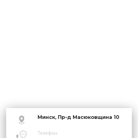
Минск, Пр-д Масюковщина 10
Телефон: