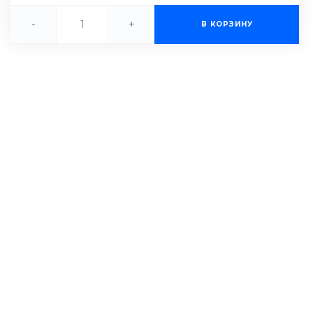
-
+
В КОРЗИНУ