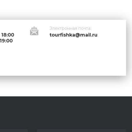
Электронная почта:
 18:00
tourfishka@mail.ru
 19:00