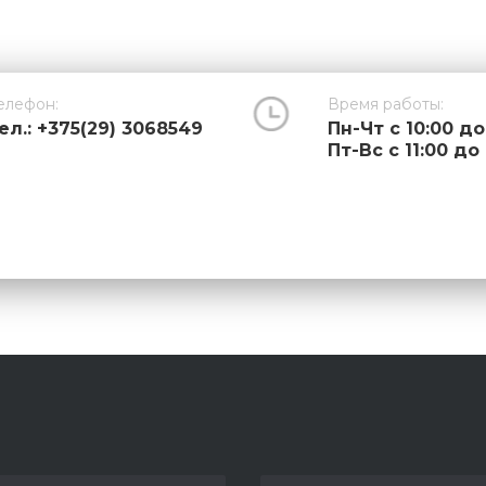
елефон:
Время работы:
ел.: +375(29) 3068549
Пн-Чт с 10:00 до
Пт-Вс с 11:00 до