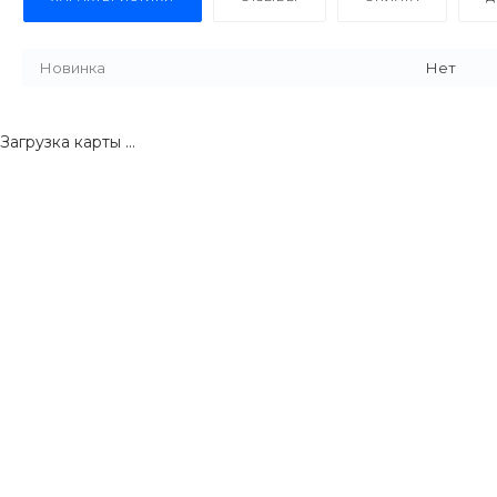
Новинка
Нет
Загрузка карты ...