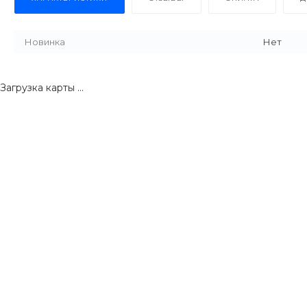
Новинка
Нет
Загрузка карты ...