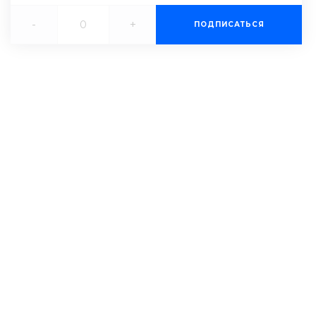
-
+
ПОДПИСАТЬСЯ