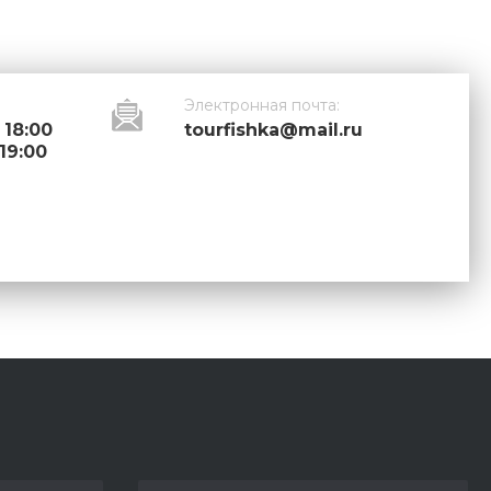
Электронная почта:
 18:00
tourfishka@mail.ru
 19:00