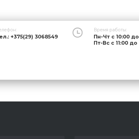
елефон:
Время работы:
ел.: +375(29) 3068549
Пн-Чт с 10:00 до
Пт-Вс с 11:00 до