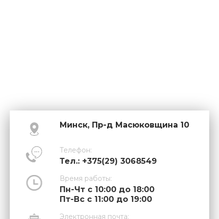
Минск, Пр-д Масюковщина 10
Телефон:
Тел.: +375(29) 3068549
Время работы:
Пн-Чт с 10:00 до 18:00
Пт-Вс с 11:00 до 19:00
Электронная почта: