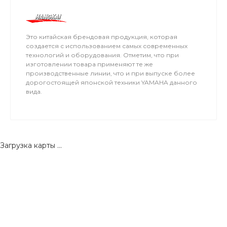
Это китайская брендовая продукция, которая
создается с использованием самых современных
технологий и оборудования. Отметим, что при
изготовлении товара применяют те же
производственные линии, что и при выпуске более
дорогостоящей японской техники YAMAHA данного
вида.
Загрузка карты ...