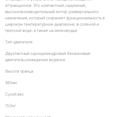
аттракционов. Это компактный, надежный,
высокопроизводительный мотор универсального
назначения, который сохраняет функциональность в
широком температурном диапазоне, в соленой и
пресной воде, а также на мелководье.
Тип двигателя
Двухтактный одноцилиндровый бензиновый
двигатель,охлаждение водяное
Высота транца
381мм
Сухой вес
13,0кг