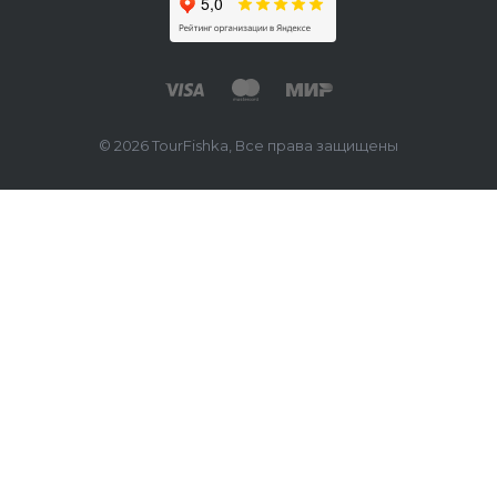
© 2026 TourFishka, Все права защищены