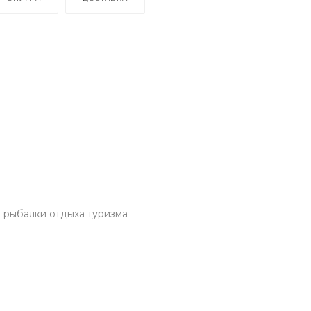
ы рыбалки отдыха туризма