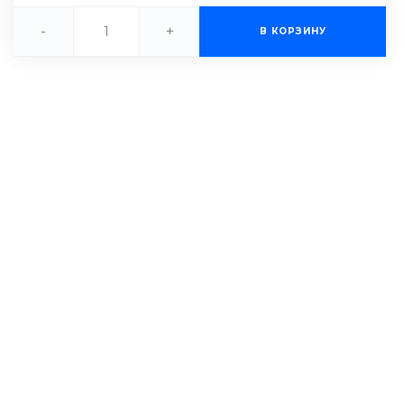
-
+
В КОРЗИНУ