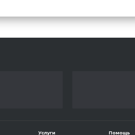
Услуги
Помощь