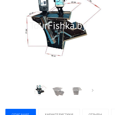
ОПИСАНИЕ
ХАРАКТЕРИСТИКИ
ОТЗЫВЫ