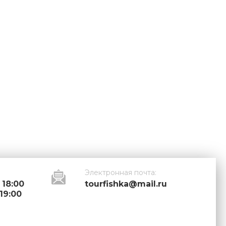
Электронная почта:
 18:00
tourfishka@mail.ru
 19:00