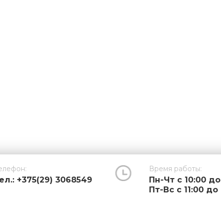
елефон:
Время работы:
ел.: +375(29) 3068549
Пн-Чт с 10:00 до
Пт-Вс с 11:00 до