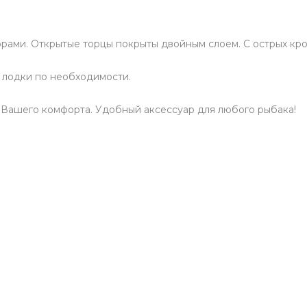
ами. Открытые торцы покрыты двойным слоем. С острых кро
 лодки по необходимости.
 Вашего комфорта. Удобный аксессуар для любого рыбака!