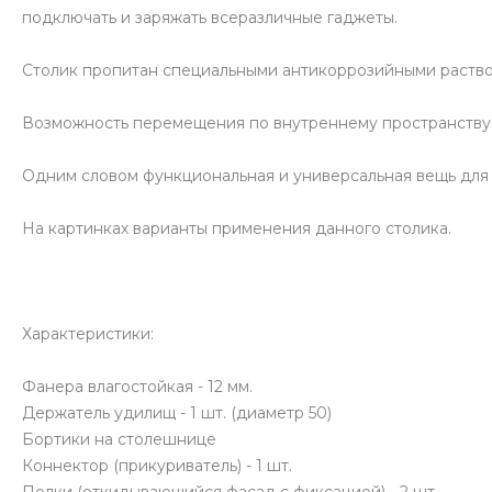
подключать и заряжать всеразличные гаджеты.
Столик пропитан специальными антикоррозийными раствор
Возможность перемещения по внутреннему пространству
Одним словом функциональная и универсальная вещь для
На картинках варианты применения данного столика.
Характеристики:
Фанера влагостойкая - 12 мм.
Держатель удилищ - 1 шт. (диаметр 50)
Бортики на столешнице
Коннектор (прикуриватель) - 1 шт.