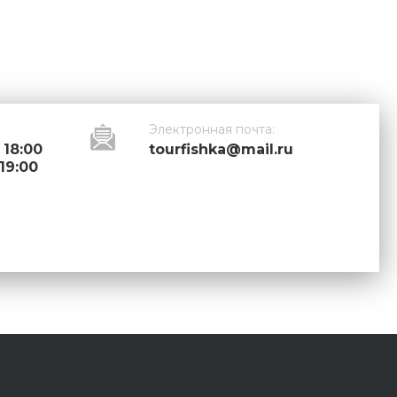
Электронная почта:
 18:00
tourfishka@mail.ru
 19:00