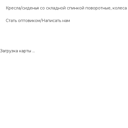
Кресла/сиденья со складной спинкой поворотные, колеса 
Стать оптовиком/Написать нам
Загрузка карты ...