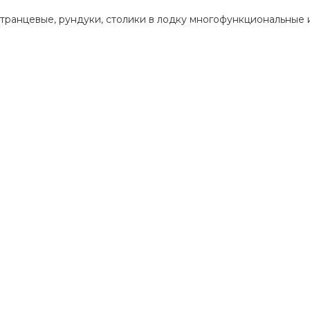
транцевые, рундуки, столики в лодку многофункциональные и