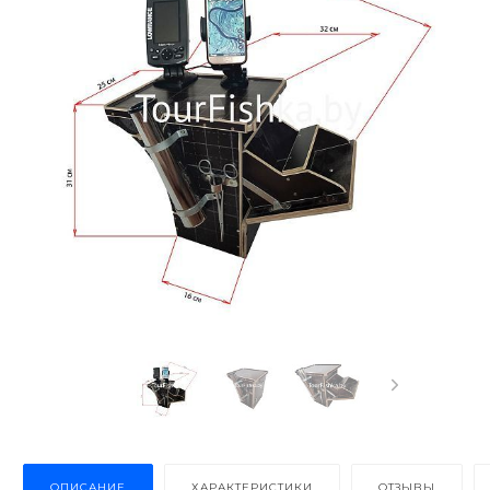
ОПИСАНИЕ
ХАРАКТЕРИСТИКИ
ОТЗЫВЫ