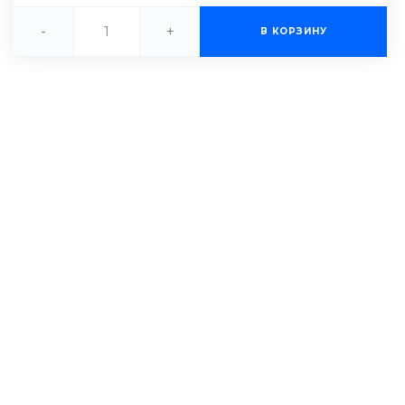
-
+
В КОРЗИНУ