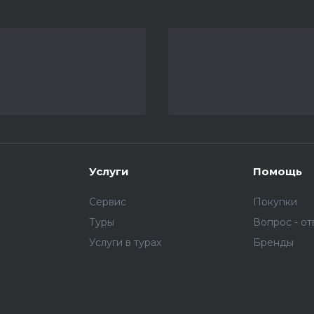
Услуги
Помощь
Сервис
Покупки
Туры
Вопрос - от
Услуги в турах
Бренды