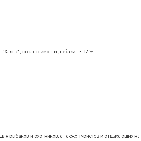
"Халва" , но к стоимости добавится 12 %
я рыбаков и охотников, а также туристов и отдыхающих на 