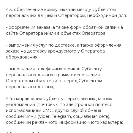
4.3. обеспечение коммуникации между Субъектом
персональных данных и Оператором, необходимой для:
- оформления заказа, а также форм обратной связи на
сайте Оператора и/или в объектах Оператора;
- выполнения услуг по доставке, а также оформления
заказа на доставку арендуемого у Оператора
оборудования;
- выполнения телефонных звонков Субъекту
персональных данных в рамках исполнения
Оператором обязательств перед Субъектом
персональных данных;
4.4. направления Субъекту персональных данных
уведомлений (почтовых, по электронной почте, с
использованием СМС, других служб обмена
сообщениями (Viber, Telegram, социальная сеть),
сообщений рекламного, информационного характера;