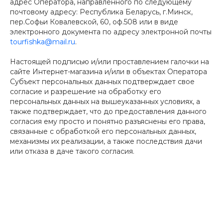
адрес Оператора, направленного по следующему
почтовому адресу: Республика Беларусь, г.Минск,
пер.Софьи Ковалевской, 60, оф.508 или в виде
электронного документа по адресу электронной почты
tourfishka@mail.ru
.
Настоящей подписью и/или проставлением галочки на
сайте Интернет-магазина и/или в объектах Оператора
Субъект персональных данных подтверждает свое
согласие и разрешение на обработку его
персональных данных на вышеуказанных условиях, а
также подтверждает, что до предоставления данного
согласия ему просто и понятно разъяснены его права,
связанные с обработкой его персональных данных,
механизмы их реализации, а также последствия дачи
или отказа в даче такого согласия.