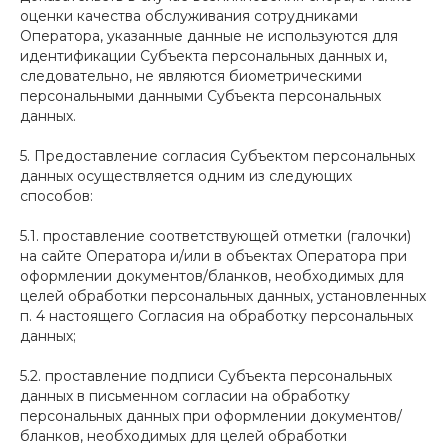
оценки качества обслуживания сотрудниками
Оператора, указанные данные не используются для
идентификации Субъекта персональных данных и,
следовательно, не являются биометрическими
персональными данными Субъекта персональных
данных.
5. Предоставление согласия Субъектом персональных
данных осуществляется одним из следующих
способов:
5.1. проставление соответствующей отметки (галочки)
на сайте Оператора и/или в объектах Оператора при
оформлении документов/бланков, необходимых для
целей обработки персональных данных, установленных
п. 4 настоящего Согласия на обработку персональных
данных;
5.2. проставление подписи Субъекта персональных
данных в письменном согласии на обработку
персональных данных при оформлении документов/
бланков, необходимых для целей обработки