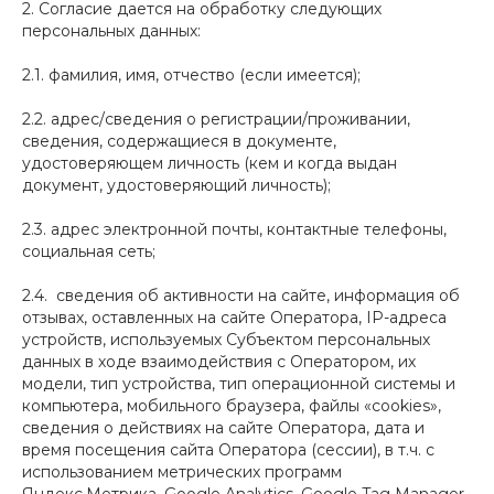
2. Согласие дается на обработку следующих
персональных данных:
2.1. фамилия, имя, отчество (если имеется);
2.2. адрес/сведения о регистрации/проживании,
сведения, содержащиеся в документе,
удостоверяющем личность (кем и когда выдан
документ, удостоверяющий личность);
2.3. адрес электронной почты, контактные телефоны,
социальная сеть;
2.4. сведения об активности на сайте, информация об
отзывах, оставленных на сайте Оператора, IP-адреса
устройств, используемых Субъектом персональных
данных в ходе взаимодействия с Оператором, их
модели, тип устройства, тип операционной системы и
компьютера, мобильного браузера, файлы «cookies»,
сведения о действиях на сайте Оператора, дата и
время посещения сайта Оператора (сессии), в т.ч. с
использованием метрических программ