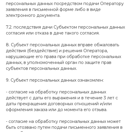
персональных данных посредством подачи Оператору
заявления в письменной форме либо в виде
электронного документа.
7.2. последствия дачи Субъектом персональных данных
согласия или отказа в даче такого согласия.
8. Субъект персональных данных вправе обжаловать
действия (бездействие) и решения Оператора,
нарушающие его права при обработке персональных
данных, в уполномоченный орган по защите прав
субъектов персональных данных.
9. Субъект персональных данных ознакомлен:
- согласие на обработку персональных данных
действует с даты его выражения и в течение 3 лет с
даты прекращения договорных отношений и/или
оформления заказа или до момента его отзыва.
- согласие на обработку персональных данных может
быть отозвано путем подачи письменного заявления в