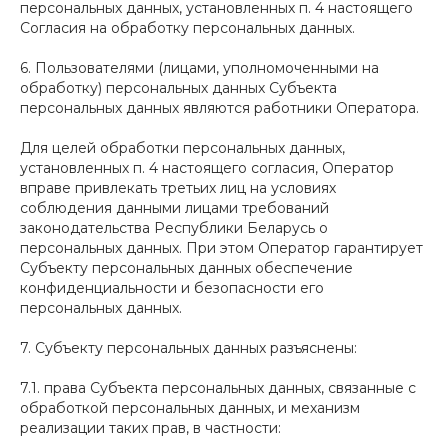
персональных данных, установленных п. 4 настоящего
Согласия на обработку персональных данных.
6. Пользователями (лицами, уполномоченными на
обработку) персональных данных Субъекта
персональных данных являются работники Оператора.
Для целей обработки персональных данных,
установленных п. 4 настоящего согласия, Оператор
вправе привлекать третьих лиц на условиях
соблюдения данными лицами требований
законодательства Республики Беларусь о
персональных данных. При этом Оператор гарантирует
Субъекту персональных данных обеспечение
конфиденциальности и безопасности его
персональных данных.
7. Субъекту персональных данных разъяснены:
7.1. права Субъекта персональных данных, связанные с
обработкой персональных данных, и механизм
реализации таких прав, в частности: