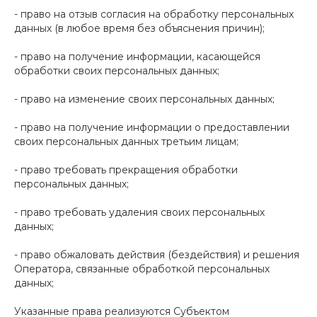
- право на отзыв согласия на обработку персональных
данных (в любое время без объяснения причин);
- право на получение информации, касающейся
обработки своих персональных данных;
- право на изменение своих персональных данных;
- право на получение информации о предоставлении
своих персональных данных третьим лицам;
- право требовать прекращения обработки
персональных данных;
- право требовать удаления своих персональных
данных;
- право обжаловать действия (бездействия) и решения
Оператора, связанные обработкой персональных
данных;
Указанные права реализуются Субъектом