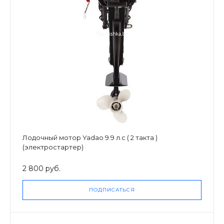
Лодочный мотор Yadao 9.9 л.с ( 2 такта )
(электростартер)
2 800 руб.
ПОДПИСАТЬСЯ