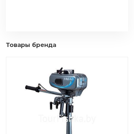
Товары бренда