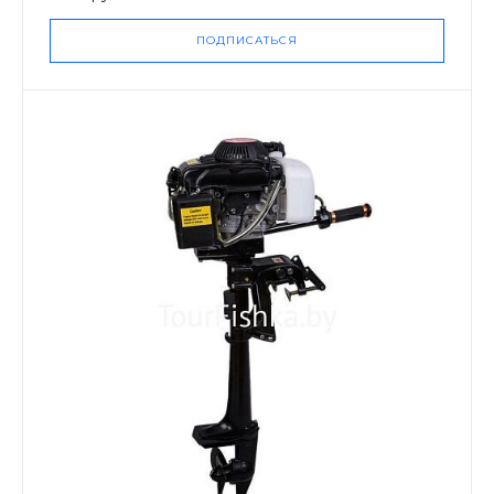
ПОДПИСАТЬСЯ