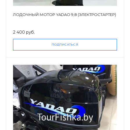
ЛОДОЧНЫЙ МОТОР YADAO 9,8 (ЭЛЕКТРОСТАРТЕР)
2 400 руб.
ПОДПИСАТЬСЯ