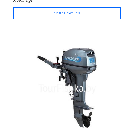
3 250 руб.
ПОДПИСАТЬСЯ