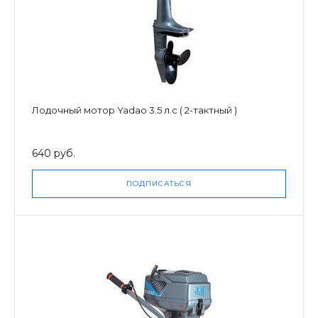
Лодочный мотор Yadao 3.5 л.с ( 2-тактный )
640 руб.
ПОДПИСАТЬСЯ