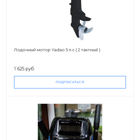
Лодочный мотор Yadao 5 л.с ( 2 тактный )
1 625 руб.
ПОДПИСАТЬСЯ