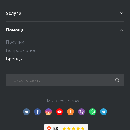
Услуги
Помощь
Покупки
Вопрос - ответ
Бренды
Мы в соц. сетях