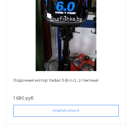
Лодочный мотор Yadao 5 (6 л.с) , 2-тактный
1 680 руб.
ПОДПИСАТЬСЯ