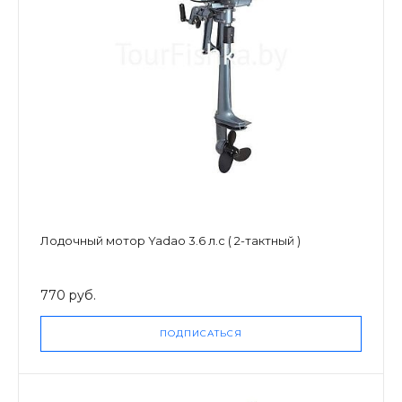
Лодочный мотор Yadao 3.6 л.с ( 2-тактный )
770 руб.
ПОДПИСАТЬСЯ