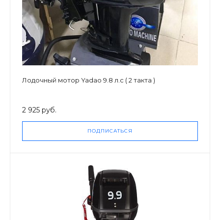
Лодочный мотор Yadao 9.8 л.с ( 2 такта )
2 925 руб.
ПОДПИСАТЬСЯ