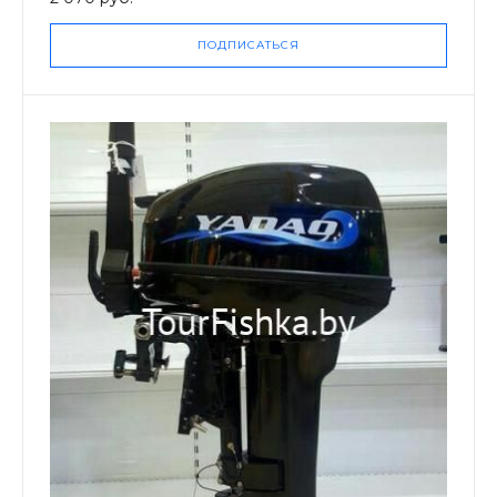
ПОДПИСАТЬСЯ