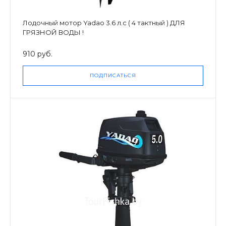
Лодочный мотор Yadao 3.6 л.с ( 4 тактный ) ДЛЯ
ГРЯЗНОЙ ВОДЫ !
910 руб.
ПОДПИСАТЬСЯ