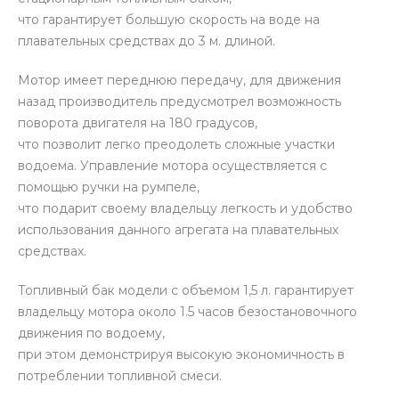
что гарантирует большую скорость на воде на
плавательных средствах до 3 м. длиной.
Мотор имеет переднюю передачу, для движения
назад производитель предусмотрел возможность
поворота двигателя на 180 градусов,
что позволит легко преодолеть сложные участки
водоема. Управление мотора осуществляется с
помощью ручки на румпеле,
что подарит своему владельцу легкость и удобство
использования данного агрегата на плавательных
средствах.
Топливный бак модели с объемом 1,5 л. гарантирует
владельцу мотора около 1.5 часов безостановочного
движения по водоему,
при этом демонстрируя высокую экономичность в
потреблении топливной смеси.