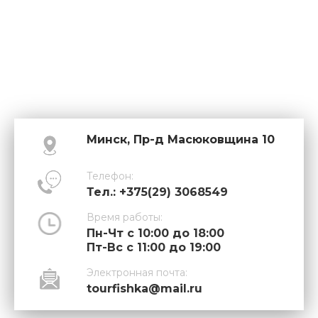
Минск, Пр-д Масюковщина 10
Телефон:
Тел.: +375(29) 3068549
Время работы:
Пн-Чт с 10:00 до 18:00
Пт-Вс с 11:00 до 19:00
Электронная почта:
tourfishka@mail.ru