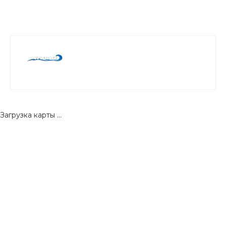
Загрузка карты ...