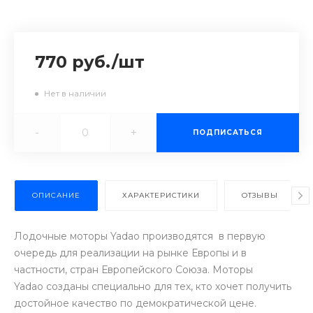
770 руб.
/
шт
Нет в наличии
-
+
ПОДПИСАТЬСЯ
ОПИСАНИЕ
ХАРАКТЕРИСТИКИ
ОТЗЫВЫ
Лодочные моторы Yadao производятся в первую
очередь для реализации на рынке Европы и в
частности, стран Европейского Союза. Моторы
Yadao созданы специально для тех, кто хочет получить
достойное качество по демократической цене.