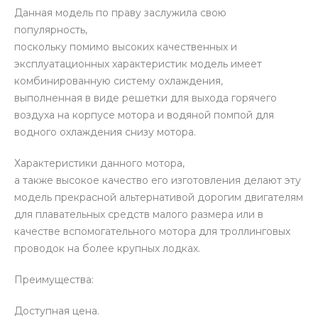
Данная модель по праву заслужила свою
популярность,
поскольку помимо высоких качественных и
эксплуатационных характеристик модель имеет
комбинированную систему охлаждения,
выполненная в виде решетки для выхода горячего
воздуха на корпусе мотора и водяной помпой для
водного охлаждения снизу мотора.
Характеристики данного мотора,
а также высокое качество его изготовления делают эту
модель прекрасной альтернативой дорогим двигателям
для плавательных средств малого размера или в
качестве вспомогательного мотора для троллинговых
проводок на более крупных лодках.
Преимущества:
Доступная цена.