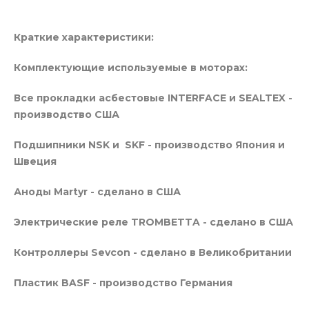
Краткие характеристики:
Комплектующие используемые в моторах:
Все прокладки асбестовые INTERFACE и SEALTEX -
производство США
Подшипники NSK и SKF - производство Япония и
Швеция
Аноды Martyr - сделано в США
Электрические реле TROMBETTA - сделано в США
Контроллеры Sevcon - сделано в Великобритании
Пластик BASF - производство Германия