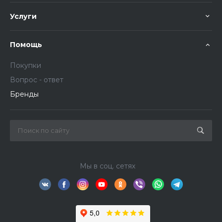
Услуги
Помощь
Покупки
Вопрос - ответ
Бренды
Мы в соц. сетях