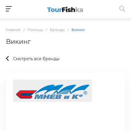
Главная
/
Помощь
/
Бренды
/
Викинг
Викинг
Смотреть все бренды