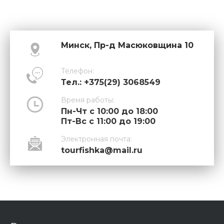
Минск, Пр-д Масюковщина 10
Телефон:
Тел.: +375(29) 3068549
Время работы:
Пн-Чт с 10:00 до 18:00
Пт-Вс с 11:00 до 19:00
Электронная почта:
tourfishka@mail.ru