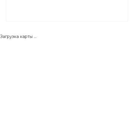
Загрузка карты ...