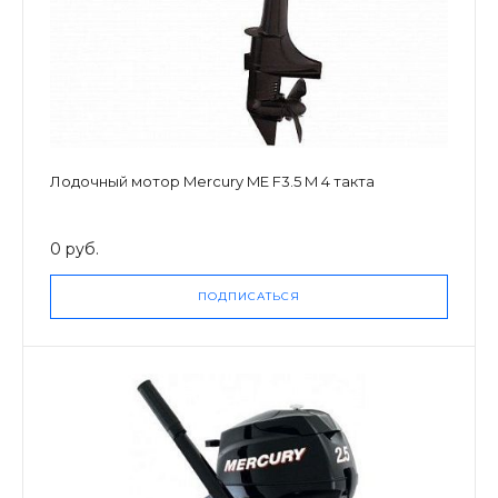
Лодочный мотор Mercury ME F3.5 M 4 такта
0 руб.
ПОДПИСАТЬСЯ