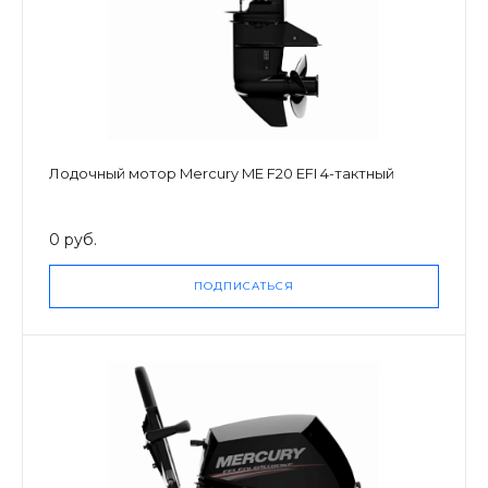
Лодочный мотор Mercury ME F20 EFI 4-тактный
0 руб.
ПОДПИСАТЬСЯ