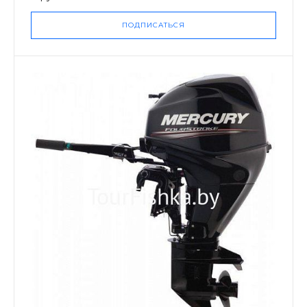
ПОДПИСАТЬСЯ