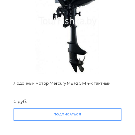
Лодочный мотор Mercury ME F2.5 M 4-х тактный
0 руб.
ПОДПИСАТЬСЯ