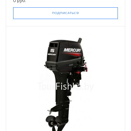
0 руб.
ПОДПИСАТЬСЯ