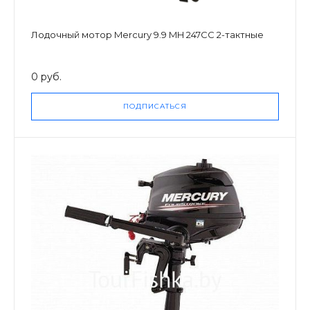
Лодочный мотор Mercury 9.9 MH 247CC 2-тактные
0 руб.
ПОДПИСАТЬСЯ