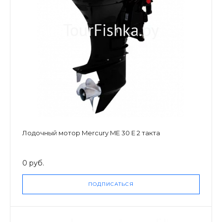
Лодочный мотор Mercury ME 30 E 2 такта
0 руб.
ПОДПИСАТЬСЯ