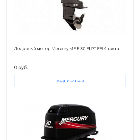
Лодочный мотор Mercury МЕ F 30 ELPT EFI 4 такта
0 руб.
ПОДПИСАТЬСЯ