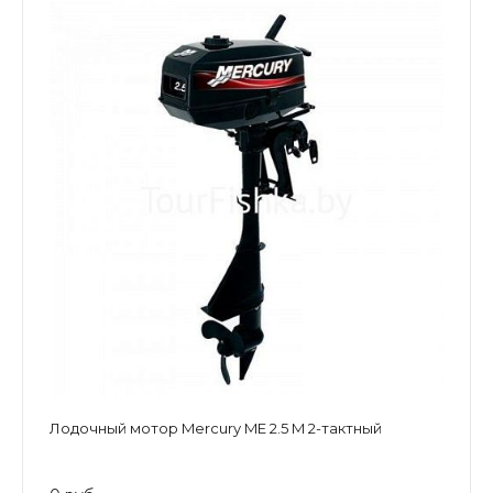
Лодочный мотор Mercury ME 2.5 M 2-тактный