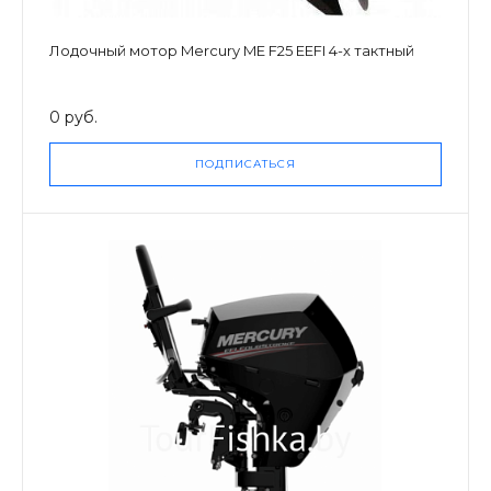
Лодочный мотор Mercury ME F25 EEFI 4-х тактный
0 руб.
ПОДПИСАТЬСЯ