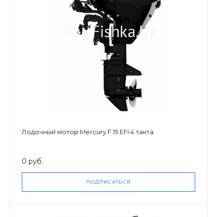
Лодочный мотор Mercury F 15 EFI 4 такта
0 руб.
ПОДПИСАТЬСЯ