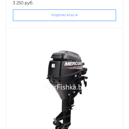
3 250 руб.
ПОДПИСАТЬСЯ