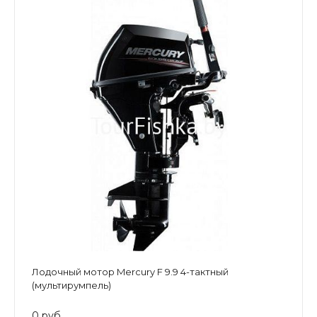
Лодочный мотор Mercury F 9.9 4-тактный
(мультирумпель)
0 руб.