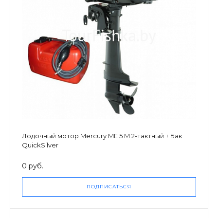
Лодочный мотор Mercury ME 5 M 2-тактный + Бак
QuickSilver
0 руб.
ПОДПИСАТЬСЯ