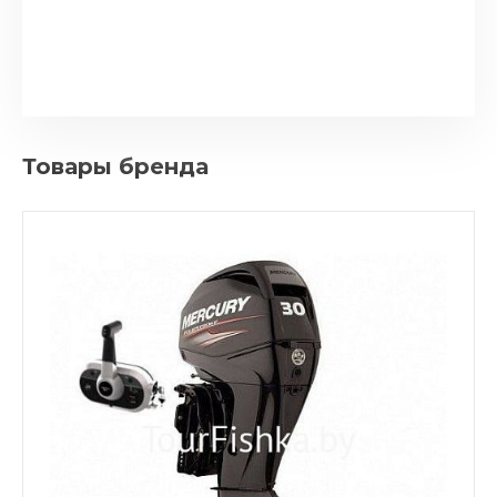
Товары бренда