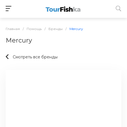
Главная
/
Помощь
/
Бренды
/
Mercury
Mercury
Смотреть все бренды