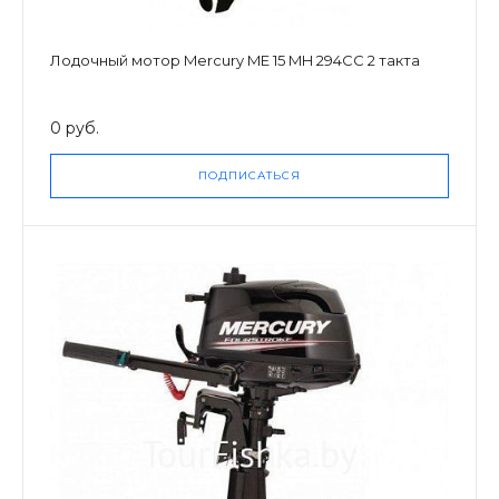
Лодочный мотор Mercury ME 15 MH 294CC 2 такта
0 руб.
ПОДПИСАТЬСЯ