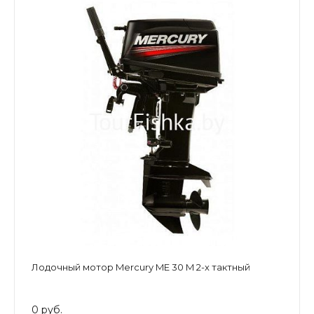
Лодочный мотор Mercury ME 30 M 2-х тактный
0 руб.