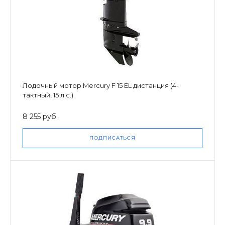
Лодочный мотор Mercury F 15 EL дистанция (4-
тактный, 15 л.с.)
8 255 руб.
ПОДПИСАТЬСЯ