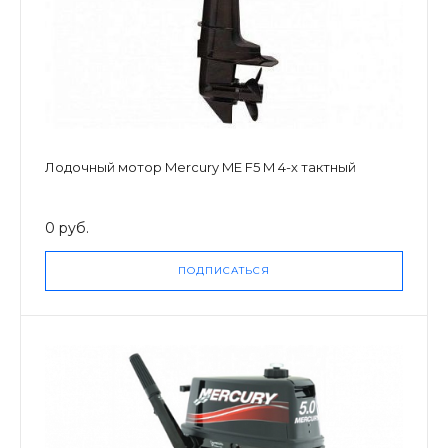
Лодочный мотор Mercury ME F5 M 4-х тактный
0 руб.
ПОДПИСАТЬСЯ