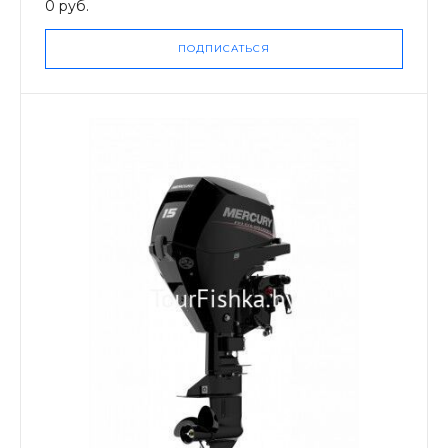
0 руб.
ПОДПИСАТЬСЯ