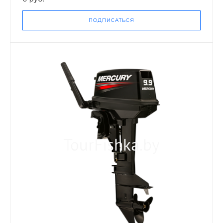
ПОДПИСАТЬСЯ